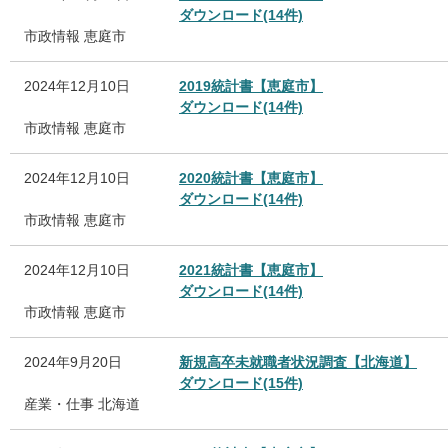
ダウンロード(14件)
市政情報
恵庭市
2024年12月10日
2019統計書【恵庭市】
ダウンロード(14件)
市政情報
恵庭市
2024年12月10日
2020統計書【恵庭市】
ダウンロード(14件)
市政情報
恵庭市
2024年12月10日
2021統計書【恵庭市】
ダウンロード(14件)
市政情報
恵庭市
2024年9月20日
新規高卒未就職者状況調査【北海道】
ダウンロード(15件)
産業・仕事
北海道