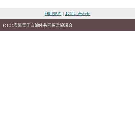
利用規約
|
お問い合わせ
(c) 北海道電子自治体共同運営協議会