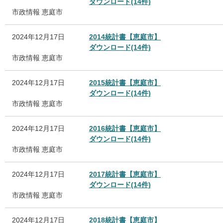
ダウンロード(14件)
市政情報
恵庭市
2024年12月17日
2014統計書【恵庭市】
ダウンロード(14件)
市政情報
恵庭市
2024年12月17日
2015統計書【恵庭市】
ダウンロード(14件)
市政情報
恵庭市
2024年12月17日
2016統計書【恵庭市】
ダウンロード(14件)
市政情報
恵庭市
2024年12月17日
2017統計書【恵庭市】
ダウンロード(14件)
市政情報
恵庭市
2024年12月17日
2018統計書【恵庭市】