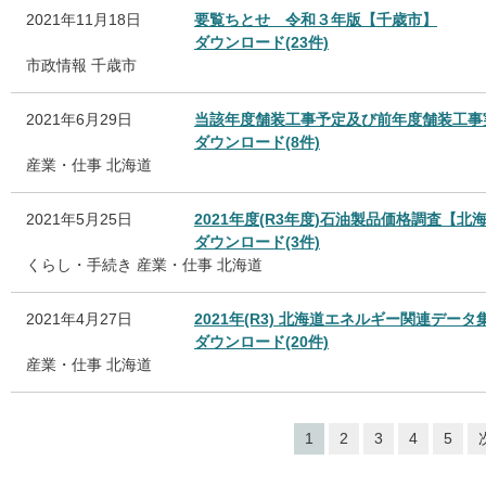
2021年11月18日
要覧ちとせ 令和３年版【千歳市】
ダウンロード(23件)
市政情報
千歳市
2021年6月29日
当該年度舗装工事予定及び前年度舗装工事
ダウンロード(8件)
産業・仕事
北海道
2021年5月25日
2021年度(R3年度)石油製品価格調査【北
ダウンロード(3件)
くらし・手続き
産業・仕事
北海道
2021年4月27日
2021年(R3) 北海道エネルギー関連デー
ダウンロード(20件)
産業・仕事
北海道
1
2
3
4
5