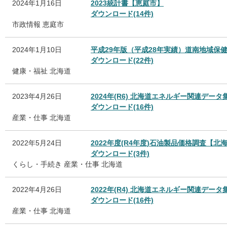
2024年1月16日
2023統計書【恵庭市】
ダウンロード(14件)
市政情報
恵庭市
2024年1月10日
平成29年版（平成28年実績）道南地域保
ダウンロード(22件)
健康・福祉
北海道
2023年4月26日
2024年(R6) 北海道エネルギー関連デー
ダウンロード(16件)
産業・仕事
北海道
2022年5月24日
2022年度(R4年度)石油製品価格調査【北
ダウンロード(3件)
くらし・手続き
産業・仕事
北海道
2022年4月26日
2022年(R4) 北海道エネルギー関連デー
ダウンロード(16件)
産業・仕事
北海道