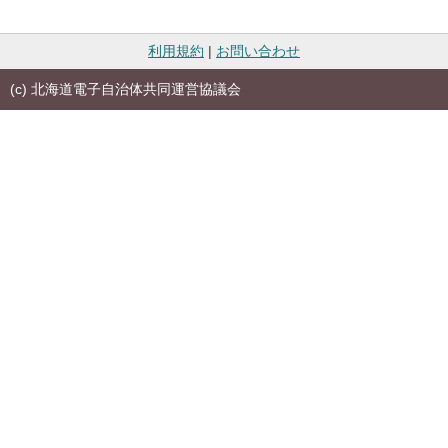
利用規約
|
お問い合わせ
(c) 北海道電子自治体共同運営協議会