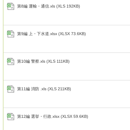
第8編 運輸・通信.xls (XLS 192KB)
第9編 上・下水道.xlsx (XLSX 73.6KB)
第10編 警察.xls (XLS 111KB)
第11編 消防 .xls (XLS 211KB)
第12編 選挙・行政.xlsx (XLSX 59.6KB)