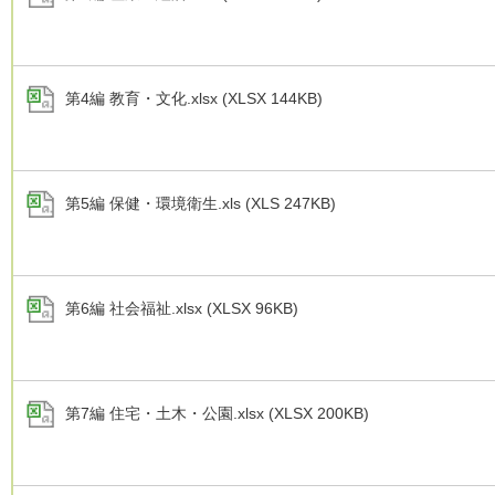
第4編 教育・文化.xlsx (XLSX 144KB)
第5編 保健・環境衛生.xls (XLS 247KB)
第6編 社会福祉.xlsx (XLSX 96KB)
第7編 住宅・土木・公園.xlsx (XLSX 200KB)