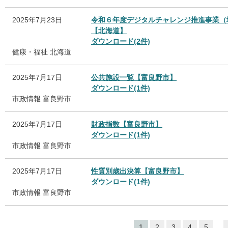
2025年7月23日
令和６年度デジタルチャレンジ推進事業（
【北海道】
ダウンロード(2件)
健康・福祉
北海道
2025年7月17日
公共施設一覧【富良野市】
ダウンロード(1件)
市政情報
富良野市
2025年7月17日
財政指数【富良野市】
ダウンロード(1件)
市政情報
富良野市
2025年7月17日
性質別歳出決算【富良野市】
ダウンロード(1件)
市政情報
富良野市
...
1
2
3
4
5