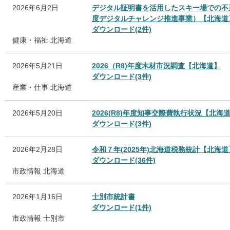
2026年6月2日
デジタル証明書を活用したスキー場での不
度デジタルチャレンジ推進事業）【北海道
ダウンロード(2件)
健康・福祉
北海道
2026年5月21日
2026（R8)年度木材市況調査【北海道】
ダウンロード(3件)
産業・仕事
北海道
2026年5月20日
2026(R8)年度知事交際費執行状況【北海
ダウンロード(3件)
2026年2月28日
令和７年(2025年)北海道税務統計【北海道
ダウンロード(36件)
市政情報
北海道
2026年1月16日
士別市統計書
ダウンロード(1件)
市政情報
士別市