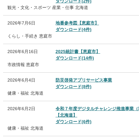
ダウンロード(2件)
観光・文化・スポーツ
産業・仕事
北海道
2026年7月6日
地番参考図【恵庭市】
ダウンロード(4件)
くらし・手続き
恵庭市
2026年6月16日
2025統計書【恵庭市】
ダウンロード(14件)
市政情報
恵庭市
2026年6月4日
防災啓発アプリサービス事業
ダウンロード(8件)
健康・福祉
北海道
2026年6月2日
令和７年度デジタルチャレンジ推進事業（
【北海道】
ダウンロード(6件)
健康・福祉
北海道