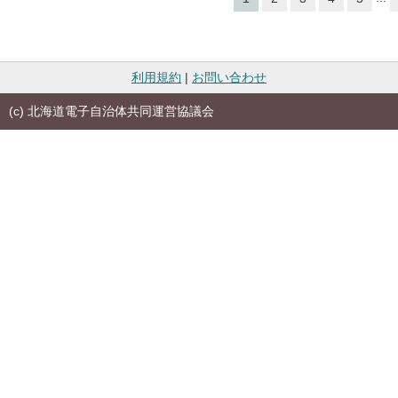
利用規約
|
お問い合わせ
(c) 北海道電子自治体共同運営協議会