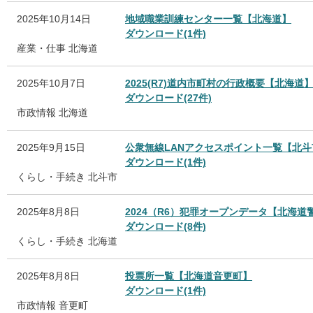
2025年10月14日
地域職業訓練センター一覧【北海道】
ダウンロード(1件)
産業・仕事
北海道
2025年10月7日
2025(R7)道内市町村の行政概要【北海道
ダウンロード(27件)
市政情報
北海道
2025年9月15日
公衆無線LANアクセスポイント一覧【北斗
ダウンロード(1件)
くらし・手続き
北斗市
2025年8月8日
2024（R6）犯罪オープンデータ【北海道
ダウンロード(8件)
くらし・手続き
北海道
2025年8月8日
投票所一覧【北海道音更町】
ダウンロード(1件)
市政情報
音更町