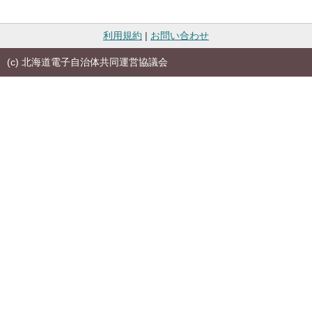
利用規約
|
お問い合わせ
(c) 北海道電子自治体共同運営協議会