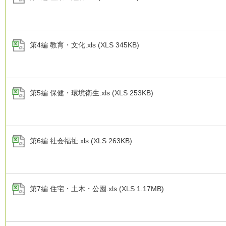
第4編 教育・文化.xls (XLS 345KB)
第5編 保健・環境衛生.xls (XLS 253KB)
第6編 社会福祉.xls (XLS 263KB)
第7編 住宅・土木・公園.xls (XLS 1.17MB)