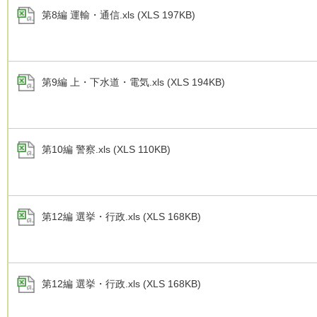
第8編 運輸・通信.xls (XLS 197KB)
第9編 上・下水道・電気.xls (XLS 194KB)
第10編 警察.xls (XLS 110KB)
第12編 選挙・行政.xls (XLS 168KB)
第12編 選挙・行政.xls (XLS 168KB)