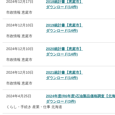
2024年12月17日
2018統計書【恵庭市】
ダウンロード(14件)
市政情報
恵庭市
2024年12月10日
2019統計書【恵庭市】
ダウンロード(14件)
市政情報
恵庭市
2024年12月10日
2020統計書【恵庭市】
ダウンロード(14件)
市政情報
恵庭市
2024年12月10日
2021統計書【恵庭市】
ダウンロード(14件)
市政情報
恵庭市
2024年4月25日
2024年度(R6年度)石油製品価格調査【北
ダウンロード(3件)
くらし・手続き
産業・仕事
北海道