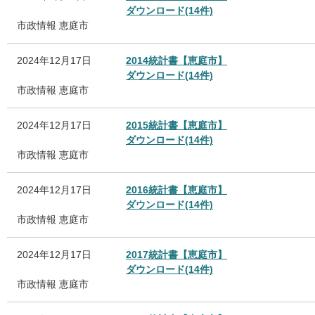
ダウンロード(14件)
市政情報
恵庭市
2024年12月17日
2014統計書【恵庭市】
ダウンロード(14件)
市政情報
恵庭市
2024年12月17日
2015統計書【恵庭市】
ダウンロード(14件)
市政情報
恵庭市
2024年12月17日
2016統計書【恵庭市】
ダウンロード(14件)
市政情報
恵庭市
2024年12月17日
2017統計書【恵庭市】
ダウンロード(14件)
市政情報
恵庭市