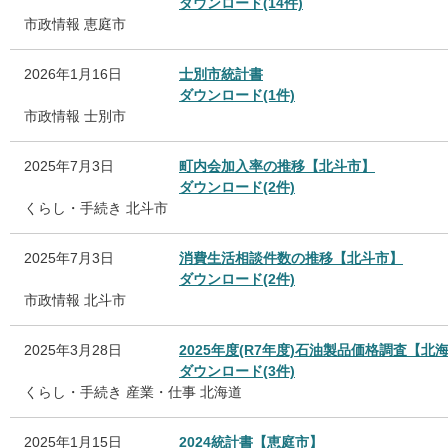
ダウンロード(14件)
市政情報
恵庭市
2026年1月16日
士別市統計書
ダウンロード(1件)
市政情報
士別市
2025年7月3日
町内会加入率の推移【北斗市】
ダウンロード(2件)
くらし・手続き
北斗市
2025年7月3日
消費生活相談件数の推移【北斗市】
ダウンロード(2件)
市政情報
北斗市
2025年3月28日
2025年度(R7年度)石油製品価格調査【北
ダウンロード(3件)
くらし・手続き
産業・仕事
北海道
2025年1月15日
2024統計書【恵庭市】