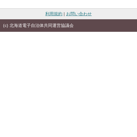
利用規約
|
お問い合わせ
(c) 北海道電子自治体共同運営協議会