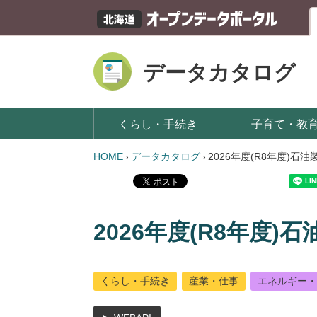
データカタログ
くらし・手続き
子育て・教
HOME
›
データカタログ
›
2026年度(R8年度)
2026年度(R8年度
くらし・手続き
産業・仕事
エネルギー・