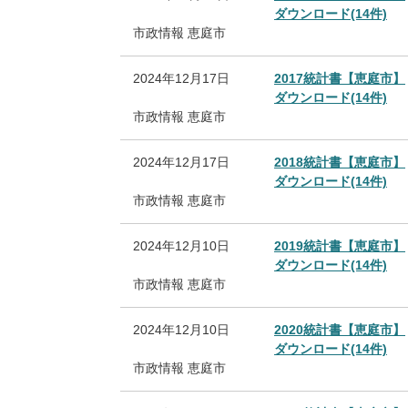
ダウンロード(14件)
市政情報
恵庭市
2024年12月17日
2017統計書【恵庭市】
ダウンロード(14件)
市政情報
恵庭市
2024年12月17日
2018統計書【恵庭市】
ダウンロード(14件)
市政情報
恵庭市
2024年12月10日
2019統計書【恵庭市】
ダウンロード(14件)
市政情報
恵庭市
2024年12月10日
2020統計書【恵庭市】
ダウンロード(14件)
市政情報
恵庭市