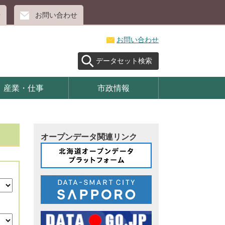
せ
お問い合わせ
お問い合わせ
データセット検索
産業・仕事
市政情報
オープンデータ関連リンク