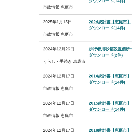
ダウンロード(14件)
市政情報
恵庭市
2025年1月15日
2024統計書【恵庭市】
ダウンロード(14件)
市政情報
恵庭市
2024年12月26日
歩行者用砂箱設置個所
ダウンロード(2件)
くらし・手続き
恵庭市
2024年12月17日
2014統計書【恵庭市】
ダウンロード(14件)
市政情報
恵庭市
2024年12月17日
2015統計書【恵庭市】
ダウンロード(14件)
市政情報
恵庭市
2024年12月17日
2016統計書【恵庭市】