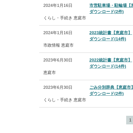
2024年1月16日
市営駐車場・駐輪場【
ダウンロード(2件)
くらし・手続き
恵庭市
2024年1月16日
2023統計書【恵庭市】
ダウンロード(14件)
市政情報
恵庭市
2023年6月30日
2022統計書【恵庭市】
ダウンロード(14件)
恵庭市
2023年6月30日
ごみ分別辞典【恵庭市
ダウンロード(2件)
くらし・手続き
恵庭市
1