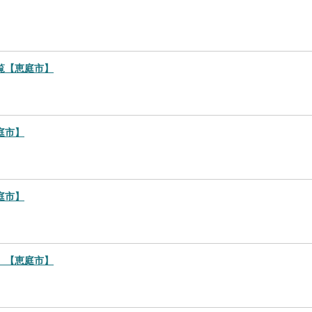
覧【恵庭市】
庭市】
庭市】
）【恵庭市】