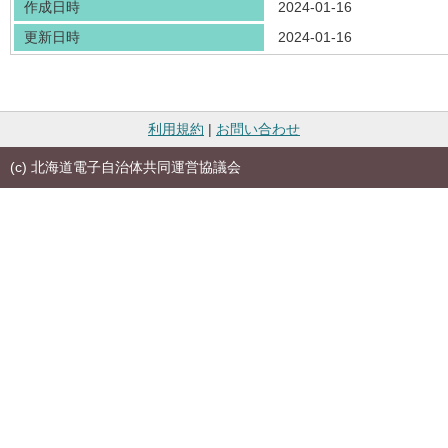
作成日時
2024-01-16
更新日時
2024-01-16
利用規約
|
お問い合わせ
(c) 北海道電子自治体共同運営協議会