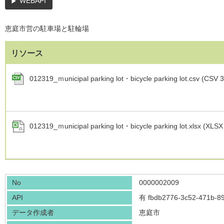
WEBAPI
恵庭市営の駐車場と駐輪場
リソース
012319_ｍunicipal parking lot・bicycle parking lot.csv (CSV 
012319_ｍunicipal parking lot・bicycle parking lot.xlsx (XLS
No
0000002009
API
有
fbdb2776-3c52-471b-8
データ作成者
恵庭市