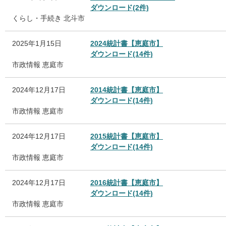
ダウンロード(2件)
くらし・手続き
北斗市
2025年1月15日
2024統計書【恵庭市】
ダウンロード(14件)
市政情報
恵庭市
2024年12月17日
2014統計書【恵庭市】
ダウンロード(14件)
市政情報
恵庭市
2024年12月17日
2015統計書【恵庭市】
ダウンロード(14件)
市政情報
恵庭市
2024年12月17日
2016統計書【恵庭市】
ダウンロード(14件)
市政情報
恵庭市