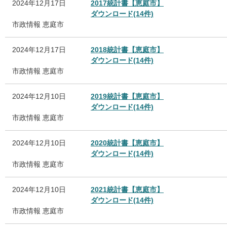
2024年12月17日
2017統計書【恵庭市】
ダウンロード(14件)
市政情報
恵庭市
2024年12月17日
2018統計書【恵庭市】
ダウンロード(14件)
市政情報
恵庭市
2024年12月10日
2019統計書【恵庭市】
ダウンロード(14件)
市政情報
恵庭市
2024年12月10日
2020統計書【恵庭市】
ダウンロード(14件)
市政情報
恵庭市
2024年12月10日
2021統計書【恵庭市】
ダウンロード(14件)
市政情報
恵庭市