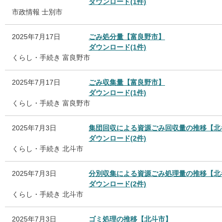
ダウンロード(1件)
市政情報
士別市
2025年7月17日
ごみ処分量【富良野市】
ダウンロード(1件)
くらし・手続き
富良野市
2025年7月17日
ごみ収集量【富良野市】
ダウンロード(1件)
くらし・手続き
富良野市
2025年7月3日
集団回収による資源ごみ回収量の推移【北
ダウンロード(2件)
くらし・手続き
北斗市
2025年7月3日
分別収集による資源ごみ処理量の推移【北
ダウンロード(2件)
くらし・手続き
北斗市
2025年7月3日
ゴミ処理の推移【北斗市】