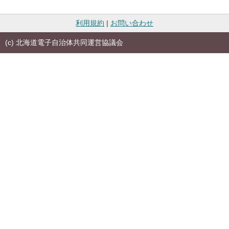
利用規約
|
お問い合わせ
(c) 北海道電子自治体共同運営協議会