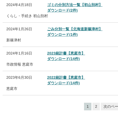
2024年4月18日
ゴミの分別方法一覧【初山別村】
ダウンロード(2件)
くらし・手続き
初山別村
2024年1月26日
ごみ分別一覧【北海道新篠津村】
ダウンロード(1件)
新篠津村
2024年1月16日
2023統計書【恵庭市】
ダウンロード(14件)
市政情報
恵庭市
2023年6月30日
2022統計書【恵庭市】
ダウンロード(14件)
恵庭市
1
2
次のペ