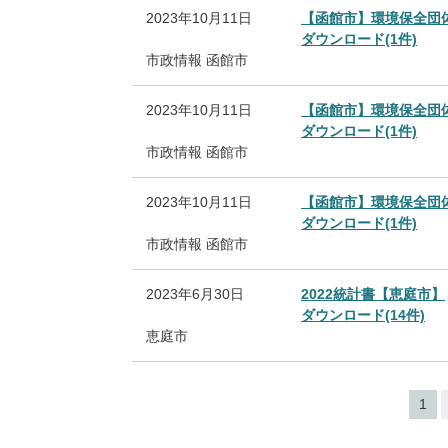
2023年10月11日
【函館市】環境保全団
ダウンロード(1件)
市政情報
函館市
2023年10月11日
【函館市】環境保全団
ダウンロード(1件)
市政情報
函館市
2023年10月11日
【函館市】環境保全団
ダウンロード(1件)
市政情報
函館市
2023年6月30日
2022統計書【恵庭市】
ダウンロード(14件)
恵庭市
1