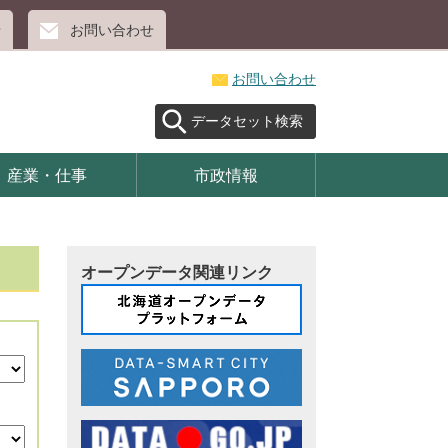
せ
お問い合わせ
お問い合わせ
データセット検索
産業・仕事
市政情報
オープンデータ関連リンク