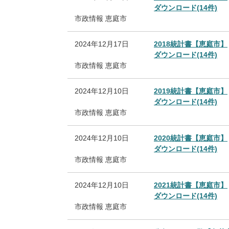
ダウンロード(14件)
市政情報
恵庭市
2024年12月17日
2018統計書【恵庭市】
ダウンロード(14件)
市政情報
恵庭市
2024年12月10日
2019統計書【恵庭市】
ダウンロード(14件)
市政情報
恵庭市
2024年12月10日
2020統計書【恵庭市】
ダウンロード(14件)
市政情報
恵庭市
2024年12月10日
2021統計書【恵庭市】
ダウンロード(14件)
市政情報
恵庭市