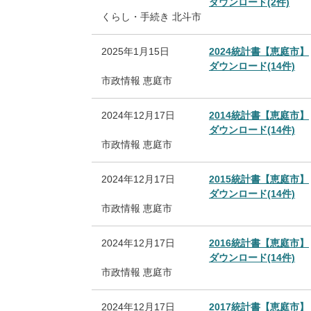
ダウンロード(2件)
くらし・手続き
北斗市
2025年1月15日
2024統計書【恵庭市】
ダウンロード(14件)
市政情報
恵庭市
2024年12月17日
2014統計書【恵庭市】
ダウンロード(14件)
市政情報
恵庭市
2024年12月17日
2015統計書【恵庭市】
ダウンロード(14件)
市政情報
恵庭市
2024年12月17日
2016統計書【恵庭市】
ダウンロード(14件)
市政情報
恵庭市
2024年12月17日
2017統計書【恵庭市】