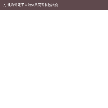
(c) 北海道電子自治体共同運営協議会