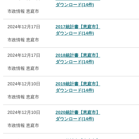
ダウンロード(14件)
市政情報
恵庭市
2024年12月17日
2017統計書【恵庭市】
ダウンロード(14件)
市政情報
恵庭市
2024年12月17日
2018統計書【恵庭市】
ダウンロード(14件)
市政情報
恵庭市
2024年12月10日
2019統計書【恵庭市】
ダウンロード(14件)
市政情報
恵庭市
2024年12月10日
2020統計書【恵庭市】
ダウンロード(14件)
市政情報
恵庭市