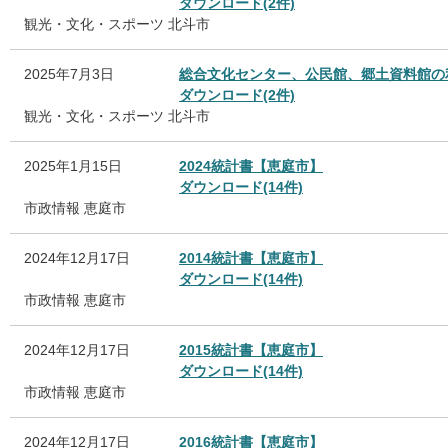
ダウンロード(2件)
観光・文化・スポーツ
北斗市
2025年7月3日
総合文化センター、公民館、郷土資料館の
ダウンロード(2件)
観光・文化・スポーツ
北斗市
2025年1月15日
2024統計書【恵庭市】
ダウンロード(14件)
市政情報
恵庭市
2024年12月17日
2014統計書【恵庭市】
ダウンロード(14件)
市政情報
恵庭市
2024年12月17日
2015統計書【恵庭市】
ダウンロード(14件)
市政情報
恵庭市
2024年12月17日
2016統計書【恵庭市】