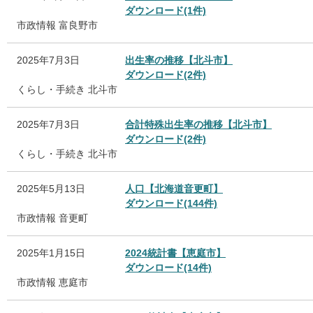
ダウンロード(1件)
市政情報
富良野市
2025年7月3日
出生率の推移【北斗市】
ダウンロード(2件)
くらし・手続き
北斗市
2025年7月3日
合計特殊出生率の推移【北斗市】
ダウンロード(2件)
くらし・手続き
北斗市
2025年5月13日
人口【北海道音更町】
ダウンロード(144件)
市政情報
音更町
2025年1月15日
2024統計書【恵庭市】
ダウンロード(14件)
市政情報
恵庭市