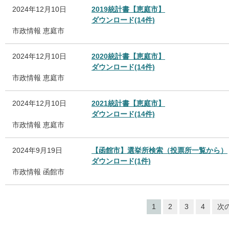
2024年12月10日
2019統計書【恵庭市】
ダウンロード(14件)
市政情報
恵庭市
2024年12月10日
2020統計書【恵庭市】
ダウンロード(14件)
市政情報
恵庭市
2024年12月10日
2021統計書【恵庭市】
ダウンロード(14件)
市政情報
恵庭市
2024年9月19日
【函館市】選挙所検索（投票所一覧から）
ダウンロード(1件)
市政情報
函館市
1
2
3
4
次