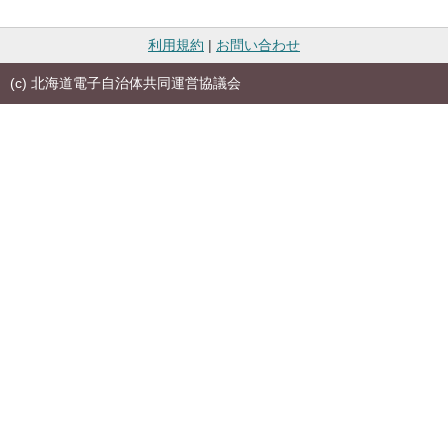
利用規約
|
お問い合わせ
(c) 北海道電子自治体共同運営協議会