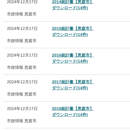
2024年12月17日
2014統計書【恵庭市】
ダウンロード(14件)
市政情報
恵庭市
2024年12月17日
2015統計書【恵庭市】
ダウンロード(14件)
市政情報
恵庭市
2024年12月17日
2016統計書【恵庭市】
ダウンロード(14件)
市政情報
恵庭市
2024年12月17日
2017統計書【恵庭市】
ダウンロード(14件)
市政情報
恵庭市
2024年12月17日
2018統計書【恵庭市】
ダウンロード(14件)
市政情報
恵庭市