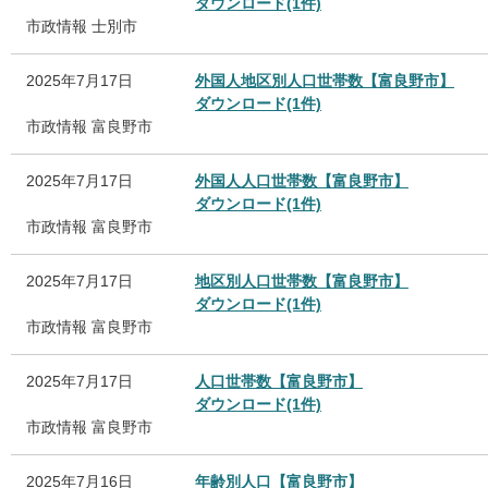
ダウンロード(1件)
市政情報
士別市
2025年7月17日
外国人地区別人口世帯数【富良野市】
ダウンロード(1件)
市政情報
富良野市
2025年7月17日
外国人人口世帯数【富良野市】
ダウンロード(1件)
市政情報
富良野市
2025年7月17日
地区別人口世帯数【富良野市】
ダウンロード(1件)
市政情報
富良野市
2025年7月17日
人口世帯数【富良野市】
ダウンロード(1件)
市政情報
富良野市
2025年7月16日
年齢別人口【富良野市】