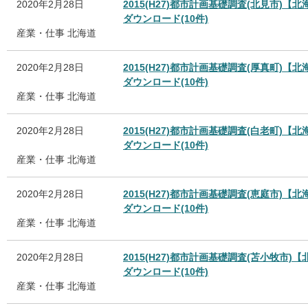
2020年2月28日
2015(H27)都市計画基礎調査(北見市)【北
ダウンロード(10件)
産業・仕事
北海道
2020年2月28日
2015(H27)都市計画基礎調査(厚真町)【北
ダウンロード(10件)
産業・仕事
北海道
2020年2月28日
2015(H27)都市計画基礎調査(白老町)【北
ダウンロード(10件)
産業・仕事
北海道
2020年2月28日
2015(H27)都市計画基礎調査(恵庭市)【北
ダウンロード(10件)
産業・仕事
北海道
2020年2月28日
2015(H27)都市計画基礎調査(苫小牧市)
ダウンロード(10件)
産業・仕事
北海道