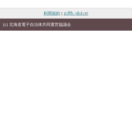
利用規約
|
お問い合わせ
(c) 北海道電子自治体共同運営協議会