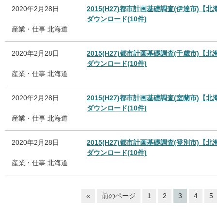
2020年2月28日
2015(H27)都市計画基礎調査(伊達市)【北
ダウンロード(10件)
産業・仕事
北海道
2020年2月28日
2015(H27)都市計画基礎調査(千歳市)【北
ダウンロード(10件)
産業・仕事
北海道
2020年2月28日
2015(H27)都市計画基礎調査(室蘭市)【北
ダウンロード(10件)
産業・仕事
北海道
2020年2月28日
2015(H27)都市計画基礎調査(登別市)【北
ダウンロード(10件)
産業・仕事
北海道
«
前のページ
1
2
3
4
5