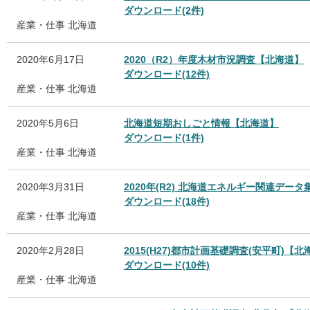
ダウンロード(2件)
産業・仕事
北海道
2020年6月17日
2020（R2）年度木材市況調査【北海道】
ダウンロード(12件)
産業・仕事
北海道
2020年5月6日
北海道短期おしごと情報【北海道】
ダウンロード(1件)
産業・仕事
北海道
2020年3月31日
2020年(R2) 北海道エネルギー関連デー
ダウンロード(18件)
産業・仕事
北海道
2020年2月28日
2015(H27)都市計画基礎調査(安平町)【北
ダウンロード(10件)
産業・仕事
北海道