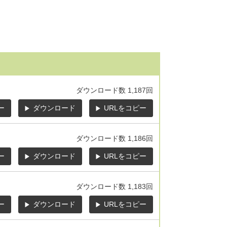
ダウンロード数
1,187回
ー
ダウンロード
URLをコピー
ダウンロード数
1,186回
ー
ダウンロード
URLをコピー
ダウンロード数
1,183回
ー
ダウンロード
URLをコピー