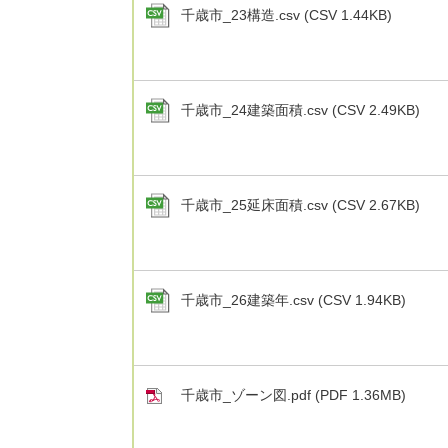
千歳市_23構造.csv (CSV 1.44KB)
千歳市_24建築面積.csv (CSV 2.49KB)
千歳市_25延床面積.csv (CSV 2.67KB)
千歳市_26建築年.csv (CSV 1.94KB)
千歳市_ゾーン図.pdf (PDF 1.36MB)