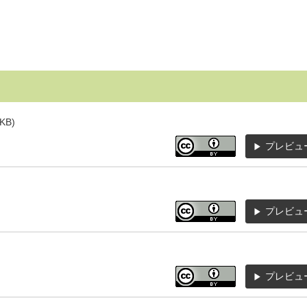
KB)
プレビュ
プレビュ
プレビュ