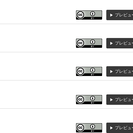
プレビュ
プレビュ
プレビュ
プレビュ
プレビュ