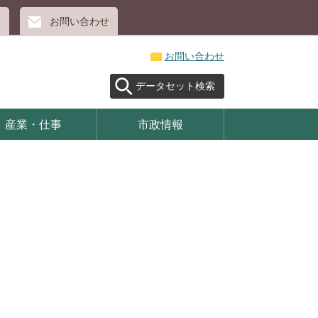
せ
お問い合わせ
お問い合わせ
データセット検索
産業・仕事
市政情報