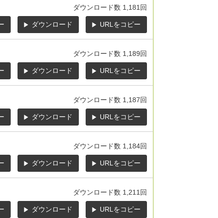
ダウンロード数
1,181回
ー
ダウンロード
URLをコピー
ダウンロード数
1,189回
ー
ダウンロード
URLをコピー
ダウンロード数
1,187回
ー
ダウンロード
URLをコピー
ダウンロード数
1,184回
ー
ダウンロード
URLをコピー
ダウンロード数
1,211回
ー
ダウンロード
URLをコピー