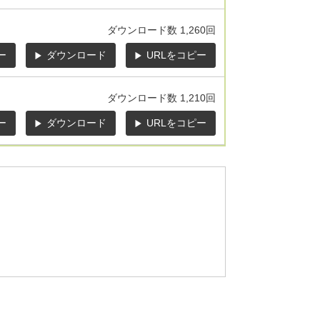
ダウンロード数
1,260回
ー
ダウンロード
URLをコピー
ダウンロード数
1,210回
ー
ダウンロード
URLをコピー