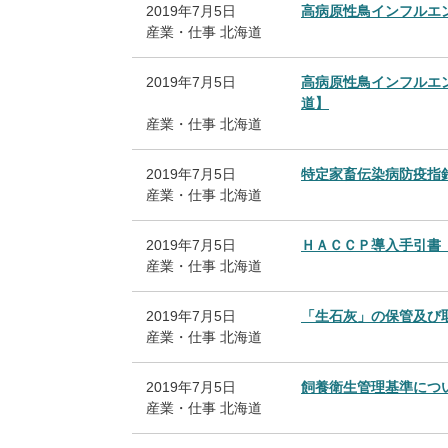
2019年7月5日
高病原性鳥インフルエ
産業・仕事
北海道
2019年7月5日
高病原性鳥インフルエ
道】
産業・仕事
北海道
2019年7月5日
特定家畜伝染病防疫指
産業・仕事
北海道
2019年7月5日
ＨＡＣＣＰ導入手引書
産業・仕事
北海道
2019年7月5日
「生石灰」の保管及び取
産業・仕事
北海道
2019年7月5日
飼養衛生管理基準につ
産業・仕事
北海道