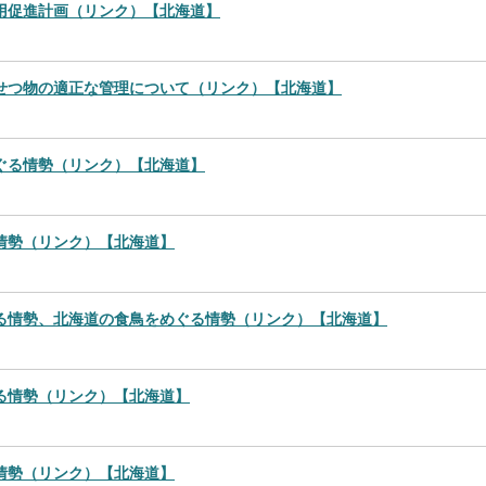
用促進計画（リンク）【北海道】
せつ物の適正な管理について（リンク）【北海道】
ぐる情勢（リンク）【北海道】
情勢（リンク）【北海道】
る情勢、北海道の食鳥をめぐる情勢（リンク）【北海道】
る情勢（リンク）【北海道】
情勢（リンク）【北海道】