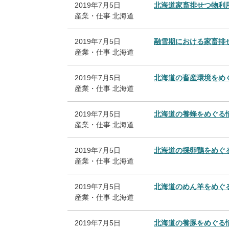
2019年7月5日
北海道家畜排せつ物利
産業・仕事
北海道
2019年7月5日
融雪期における家畜排
産業・仕事
北海道
2019年7月5日
北海道の畜産環境をめ
産業・仕事
北海道
2019年7月5日
北海道の養蜂をめぐる
産業・仕事
北海道
2019年7月5日
北海道の採卵鶏をめぐ
産業・仕事
北海道
2019年7月5日
北海道のめん羊をめぐ
産業・仕事
北海道
2019年7月5日
北海道の養豚をめぐる