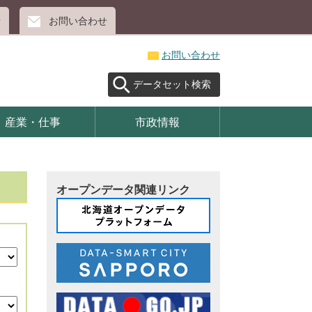
せ
お問い合わせ
お問い合わせ
データセット検索
産業・仕事
市政情報
オープンデータ関連リンク