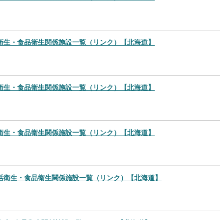
衛生・食品衛生関係施設一覧（リンク）【北海道】
衛生・食品衛生関係施設一覧（リンク）【北海道】
衛生・食品衛生関係施設一覧（リンク）【北海道】
活衛生・食品衛生関係施設一覧（リンク）【北海道】