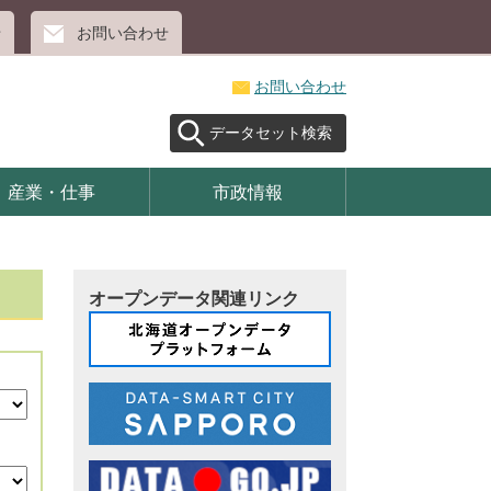
せ
お問い合わせ
お問い合わせ
データセット検索
産業・仕事
市政情報
オープンデータ関連リンク