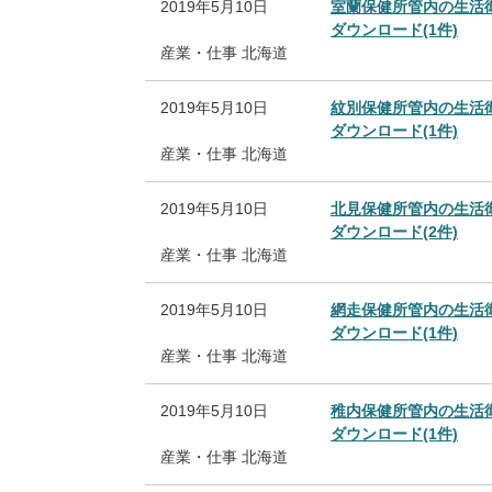
2019年5月10日
室蘭保健所管内の生活
ダウンロード(1件)
産業・仕事
北海道
2019年5月10日
紋別保健所管内の生活
ダウンロード(1件)
産業・仕事
北海道
2019年5月10日
北見保健所管内の生活
ダウンロード(2件)
産業・仕事
北海道
2019年5月10日
網走保健所管内の生活
ダウンロード(1件)
産業・仕事
北海道
2019年5月10日
稚内保健所管内の生活
ダウンロード(1件)
産業・仕事
北海道