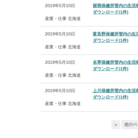
2019年5月10日
留萌保健所管内の生活
ダウンロード(1件)
産業・仕事
北海道
2019年5月10日
富良野保健所管内の生
ダウンロード(1件)
産業・仕事
北海道
2019年5月10日
名寄保健所管内の生活
ダウンロード(1件)
産業・仕事
北海道
2019年5月10日
上川保健所管内の生活
ダウンロード(1件)
産業・仕事
北海道
«
前のペ