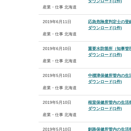
ダウンロード(1件)
産業・仕事
北海道
2019年6月11日
応急危険度判定士の登
ダウンロード(1件)
産業・仕事
北海道
2019年6月10日
重要水防箇所（知事管
ダウンロード(1件)
産業・仕事
北海道
2019年5月10日
中標津保健所管内の生
ダウンロード(1件)
産業・仕事
北海道
2019年5月10日
根室保健所管内の生活
ダウンロード(1件)
産業・仕事
北海道
2019年5月10日
釧路保健所管内の生活