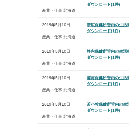
ダウンロード(1件)
産業・仕事
北海道
2019年5月10日
帯広保健所管内の生活
ダウンロード(1件)
産業・仕事
北海道
2019年5月10日
静内保健所管内の生活
ダウンロード(1件)
産業・仕事
北海道
2019年5月10日
浦河保健所管内の生活
ダウンロード(1件)
産業・仕事
北海道
2019年5月10日
苫小牧保健所管内の生
ダウンロード(1件)
産業・仕事
北海道