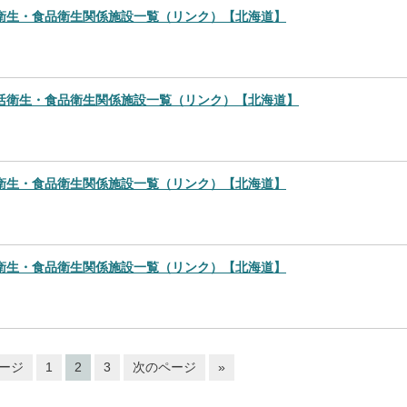
衛生・食品衛生関係施設一覧（リンク）【北海道】
活衛生・食品衛生関係施設一覧（リンク）【北海道】
衛生・食品衛生関係施設一覧（リンク）【北海道】
衛生・食品衛生関係施設一覧（リンク）【北海道】
ージ
1
2
3
次のページ
»