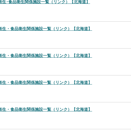
衛生･食品衛生関係施設一覧（リンク）【北海道】
衛生・食品衛生関係施設一覧（リンク）【北海道】
衛生・食品衛生関係施設一覧（リンク）【北海道】
衛生・食品衛生関係施設一覧（リンク）【北海道】
衛生・食品衛生関係施設一覧（リンク）【北海道】