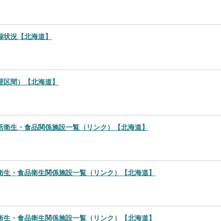
録状況【北海道】
理区間）【北海道】
活衛生・食品関係施設一覧（リンク）【北海道】
衛生・食品衛生関係施設一覧（リンク）【北海道】
衛生・食品衛生関係施設一覧（リンク）【北海道】