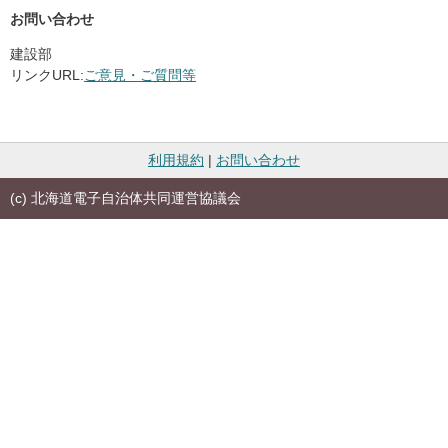
お問い合わせ
建設部
リンクURL:
ご意見・ご質問等
利用規約
|
お問い合わせ
(c) 北海道電子自治体共同運営協議会