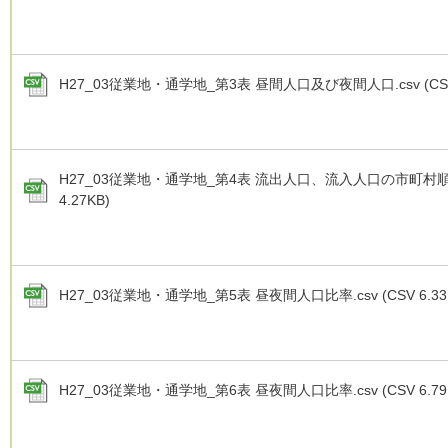
H27_03従業地・通学地_第3表 昼間人口及び夜間人口.csv (CSV 
H27_03従業地・通学地_第4表 流出人口、流入人口の市町村順位.
4.27KB)
H27_03従業地・通学地_第5表 昼夜間人口比率.csv (CSV 6.33
H27_03従業地・通学地_第6表 昼夜間人口比率.csv (CSV 6.79