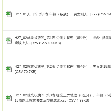
H27_01人口等_第4表 年齢（各歳）、男女別人口.csv (CSV 24
H27_02就業状態等_第1表 労働力状態（8区分）、年齢（5歳
歳以上人口.csv (CSV 5.56KB)
H27_02就業状態等_第2表 労働力状態（8区分）、男女別15歳以
(CSV 70.7KB)
H27_02就業状態等_第3表 従業上の地位（8区分）、年齢（
15歳以上就業者数及び構成比.csv (CSV 4.99KB)