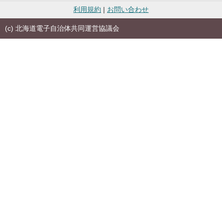
利用規約
|
お問い合わせ
(c) 北海道電子自治体共同運営協議会