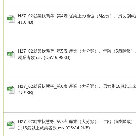
H27_02就業状態等_第4表 従業上の地位（8区分）、男女別就業者
41.6KB)
H27_02就業状態等_第5表 産業（大分類）、年齢（5歳階級
就業者数.csv (CSV 6.99KB)
H27_02就業状態等_第6表 産業（大分類）、男女別15歳以上就業者
77.9KB)
H27_02就業状態等_第7表 職業（大分類）、年齢（5歳階級
別15歳以上就業者数.csv (CSV 4.2KB)