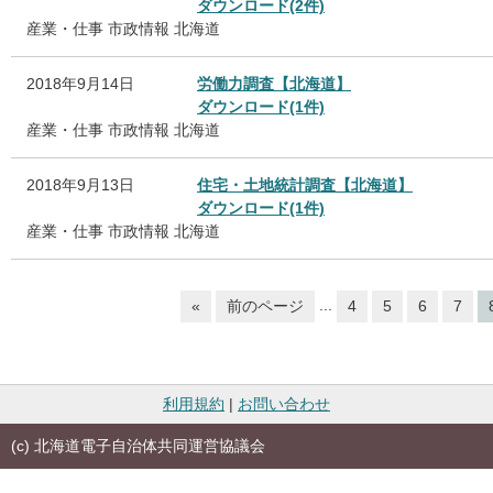
ダウンロード(2件)
産業・仕事
市政情報
北海道
2018年9月14日
労働力調査【北海道】
ダウンロード(1件)
産業・仕事
市政情報
北海道
2018年9月13日
住宅・土地統計調査【北海道】
ダウンロード(1件)
産業・仕事
市政情報
北海道
...
«
前のページ
4
5
6
7
利用規約
|
お問い合わせ
(c) 北海道電子自治体共同運営協議会