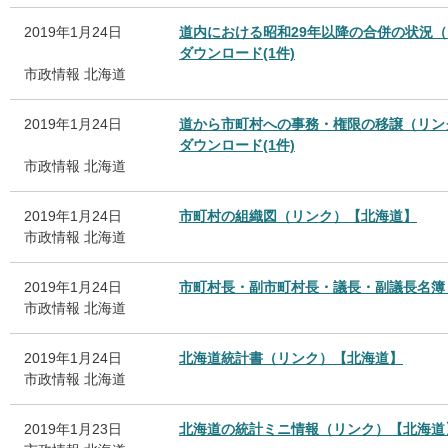
2019年1月24日
道内における昭和29年以降の合併の状況
ダウンロード(1件)
市政情報
北海道
2019年1月24日
道から市町村への事務・権限の移譲（リン
ダウンロード(1件)
市政情報
北海道
2019年1月24日
市町村の組織図（リンク）【北海道】
市政情報
北海道
2019年1月24日
市町村長・副市町村長・議長・副議長名簿
市政情報
北海道
2019年1月24日
北海道統計書（リンク）【北海道】
市政情報
北海道
2019年1月23日
北海道の統計ミニ情報（リンク）【北海道