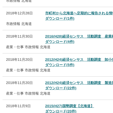
市政情報
北海道
2018年12月28日
市町村から北海道へ定期的に報告される情
ダウンロード(1件)
市政情報
北海道
2018年11月30日
2016(H28)経済センサス 活動調査 
ダウンロード(4件)
産業・仕事
市政情報
北海道
2018年11月20日
2012(H24)経済センサス 活動調査 
ダウンロード(5件)
産業・仕事
市政情報
北海道
2018年11月20日
2012(H24)経済センサス 活動調査 
ダウンロード(22件)
産業・仕事
市政情報
北海道
2018年11月9日
2015(H27)国勢調査【北海道】
ダウンロード(20件)