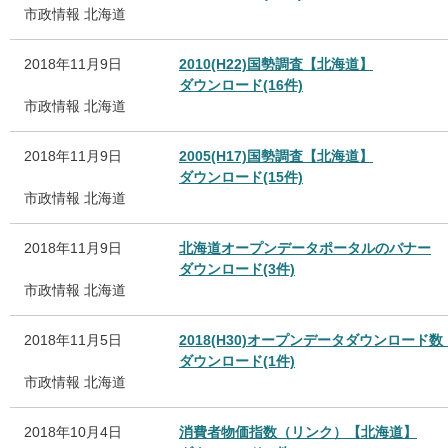
市政情報
北海道
2018年11月9日
2010(H22)国勢調査【北海道】
ダウンロード(16件)
市政情報
北海道
2018年11月9日
2005(H17)国勢調査【北海道】
ダウンロード(15件)
市政情報
北海道
2018年11月9日
北海道オープンデータポータルのバナー
ダウンロード(3件)
市政情報
北海道
2018年11月5日
2018(H30)オープンデータダウンロード
ダウンロード(1件)
市政情報
北海道
2018年10月4日
消費者物価指数（リンク）【北海道】