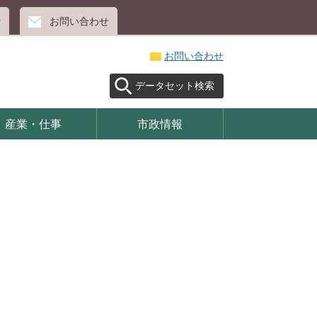
せ
お問い合わせ
お問い合わせ
データセット検索
産業・仕事
市政情報