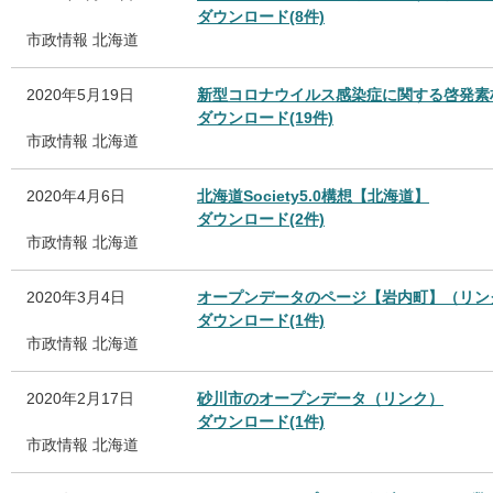
ダウンロード(8件)
市政情報
北海道
2020年5月19日
新型コロナウイルス感染症に関する啓発素
ダウンロード(19件)
市政情報
北海道
2020年4月6日
北海道Society5.0構想【北海道】
ダウンロード(2件)
市政情報
北海道
2020年3月4日
オープンデータのページ【岩内町】（リン
ダウンロード(1件)
市政情報
北海道
2020年2月17日
砂川市のオープンデータ（リンク）
ダウンロード(1件)
市政情報
北海道