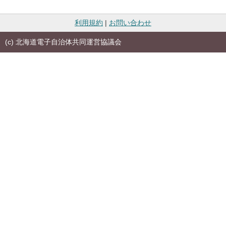
利用規約
|
お問い合わせ
(c) 北海道電子自治体共同運営協議会