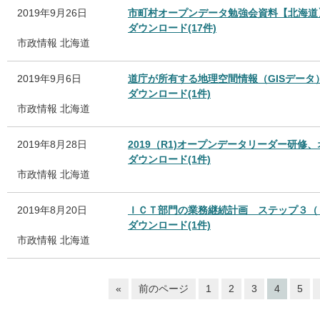
2019年9月26日
市町村オープンデータ勉強会資料【北海道
ダウンロード(17件)
市政情報
北海道
2019年9月6日
道庁が所有する地理空間情報（GISデータ
ダウンロード(1件)
市政情報
北海道
2019年8月28日
2019（R1)オープンデータリーダー研
ダウンロード(1件)
市政情報
北海道
2019年8月20日
ＩＣＴ部門の業務継続計画 ステップ３（
ダウンロード(1件)
市政情報
北海道
«
前のページ
1
2
3
4
5