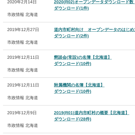
2020年2月14日
2020(R02)オープンデータダウンロード
ダウンロード(1件)
市政情報
北海道
2019年12月27日
道内市町村向け オープンデータのはじめ
ダウンロード(2件)
市政情報
北海道
2019年12月11日
懇談会(常設)の名簿【北海道】
ダウンロード(10件)
市政情報
北海道
2019年12月11日
附属機関の名簿【北海道】
ダウンロード(10件)
市政情報
北海道
2019年12月9日
2019(R01)道内市町村の概要【北海道】
ダウンロード(28件)
市政情報
北海道