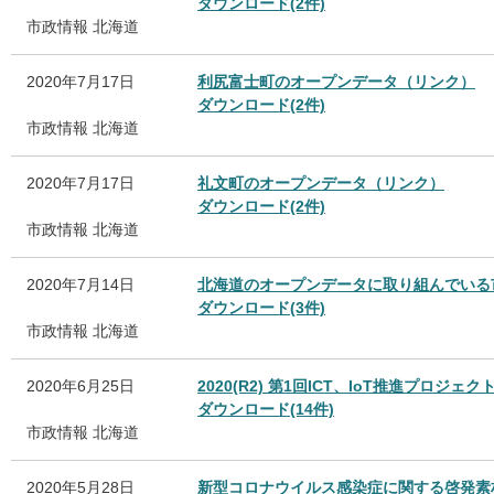
ダウンロード(2件)
市政情報
北海道
2020年7月17日
利尻富士町のオープンデータ（リンク）
ダウンロード(2件)
市政情報
北海道
2020年7月17日
礼文町のオープンデータ（リンク）
ダウンロード(2件)
市政情報
北海道
2020年7月14日
北海道のオープンデータに取り組んでいる市
ダウンロード(3件)
市政情報
北海道
2020年6月25日
2020(R2) 第1回ICT、IoT推進プロ
ダウンロード(14件)
市政情報
北海道
2020年5月28日
新型コロナウイルス感染症に関する啓発素