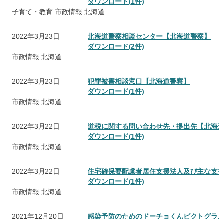
ダウンロード(1件)
子育て・教育
市政情報
北海道
2022年3月23日
北海道警察相談センター【北海道警察】
ダウンロード(2件)
市政情報
北海道
2022年3月23日
犯罪被害相談窓口【北海道警察】
ダウンロード(1件)
市政情報
北海道
2022年3月22日
道税に関する問い合わせ先・提出先【北海
ダウンロード(1件)
市政情報
北海道
2022年3月22日
住宅確保要配慮者居住支援法人及び主な支
ダウンロード(1件)
市政情報
北海道
2021年12月20日
感染予防のためのドーチョくんピクトグラ