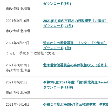
ダウンロード(3件)
市政情報
北海道
2021年9月16日
2021(R3)道内市町村の行政概要【北海道
ダウンロード(27件)
市政情報
北海道
2021年8月27日
道道からの風景写真（リンク）【北海道】
ダウンロード(1件)
くらし・手続き
市政情報
北海道
2021年8月13日
北海道労働委員会の事件取扱状況（前月末
市政情報
北海道
2021年6月1日
令和3年度(2021年度)「第1回北海道Soci
ダウンロード(11件)
市政情報
北海道
2021年4月14日
令和２年度北海道IoT普及推進事業 事業