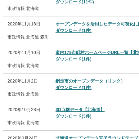
ダウンロード(11件)
市政情報
北海道
2020年11月18日
オープンデータを活用したデータ可視化に関
ダウンロード(1件)
市政情報
北海道
森町
2020年11月10日
道内179市町村ホームページURL一覧【
ダウンロード(1件)
市政情報
北海道
2020年11月2日
網走市のオープンデータ（リンク）
ダウンロード(1件)
市政情報
北海道
2020年10月28日
3D点群データ【北海道】
ダウンロード(3件)
市政情報
北海道
2020年9月24日
北海道オープンデータ官民ラウンドテーブ