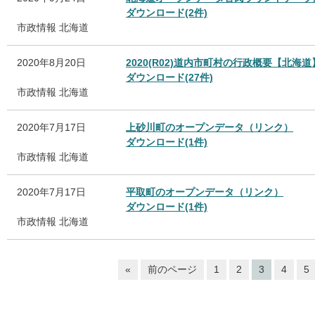
ダウンロード(2件)
市政情報
北海道
2020年8月20日
2020(R02)道内市町村の行政概要【北海道
ダウンロード(27件)
市政情報
北海道
2020年7月17日
上砂川町のオープンデータ（リンク）
ダウンロード(1件)
市政情報
北海道
2020年7月17日
平取町のオープンデータ（リンク）
ダウンロード(1件)
市政情報
北海道
«
前のページ
1
2
3
4
5