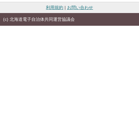
利用規約
|
お問い合わせ
(c) 北海道電子自治体共同運営協議会