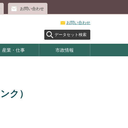
せ
お問い合わせ
お問い合わせ
データセット検索
産業・仕事
市政情報
リンク）