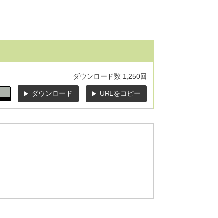
ダウンロード数
1,250回
ダウンロード
URLをコピー