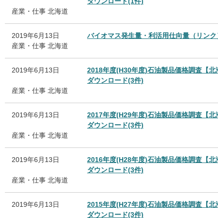
ダウンロード(1件)
産業・仕事
北海道
2019年6月13日
バイオマス発生量・利活用仕向量（リンク
産業・仕事
北海道
2019年6月13日
2018年度(H30年度)石油製品価格調査【
ダウンロード(3件)
産業・仕事
北海道
2019年6月13日
2017年度(H29年度)石油製品価格調査【
ダウンロード(3件)
産業・仕事
北海道
2019年6月13日
2016年度(H28年度)石油製品価格調査【
ダウンロード(3件)
産業・仕事
北海道
2019年6月13日
2015年度(H27年度)石油製品価格調査【
ダウンロード(3件)