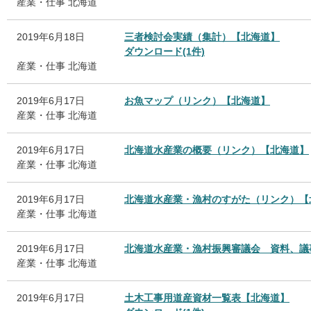
産業・仕事
北海道
2019年6月18日
三者検討会実績（集計）【北海道】
ダウンロード(1件)
産業・仕事
北海道
2019年6月17日
お魚マップ（リンク）【北海道】
産業・仕事
北海道
2019年6月17日
北海道水産業の概要（リンク）【北海道】
産業・仕事
北海道
2019年6月17日
北海道水産業・漁村のすがた（リンク）【
産業・仕事
北海道
2019年6月17日
北海道水産業・漁村振興審議会 資料、議
産業・仕事
北海道
2019年6月17日
土木工事用道産資材一覧表【北海道】