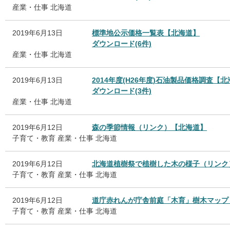
産業・仕事
北海道
2019年6月13日
標準地公示価格一覧表【北海道】
ダウンロード(6件)
産業・仕事
北海道
2019年6月13日
2014年度(H26年度)石油製品価格調査【
ダウンロード(3件)
産業・仕事
北海道
2019年6月12日
森の季節情報（リンク）【北海道】
子育て・教育
産業・仕事
北海道
2019年6月12日
北海道植樹祭で植樹した木の様子（リンク
子育て・教育
産業・仕事
北海道
2019年6月12日
道庁赤れんが庁舎前庭「木育」樹木マップ
子育て・教育
産業・仕事
北海道