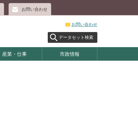
せ
お問い合わせ
お問い合わせ
データセット検索
産業・仕事
市政情報