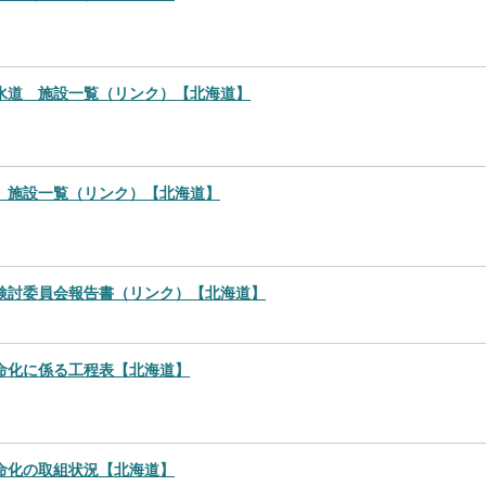
水道 施設一覧（リンク）【北海道】
 施設一覧（リンク）【北海道】
検討委員会報告書（リンク）【北海道】
命化に係る工程表【北海道】
命化の取組状況【北海道】