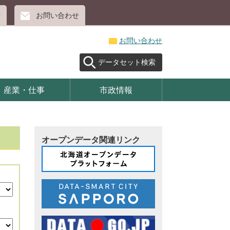
せ
お問い合わせ
お問い合わせ
データセット検索
産業・仕事
市政情報
オープンデータ関連リンク