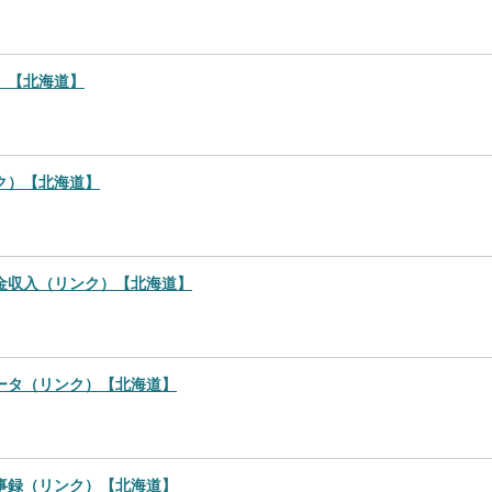
）【北海道】
ク）【北海道】
金収入（リンク）【北海道】
ータ（リンク）【北海道】
事録（リンク）【北海道】