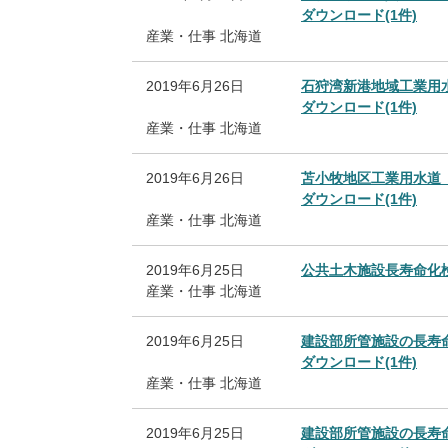
ダウンロード(1件)
産業・仕事
北海道
2019年6月26日
石狩湾新港地域工業用
ダウンロード(1件)
産業・仕事
北海道
2019年6月26日
苫小牧地区工業用水道
ダウンロード(1件)
産業・仕事
北海道
2019年6月25日
公共土木施設長寿命化
産業・仕事
北海道
2019年6月25日
建設部所管施設の長寿
ダウンロード(1件)
産業・仕事
北海道
2019年6月25日
建設部所管施設の長寿