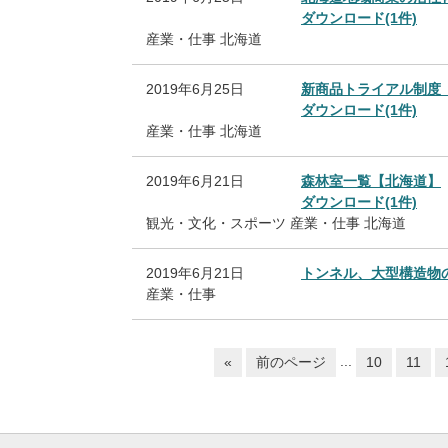
ダウンロード(1件)
産業・仕事
北海道
2019年6月25日
新商品トライアル制度
ダウンロード(1件)
産業・仕事
北海道
2019年6月21日
森林室一覧【北海道】
ダウンロード(1件)
観光・文化・スポーツ
産業・仕事
北海道
2019年6月21日
トンネル、大型構造物
産業・仕事
...
«
前のページ
10
11