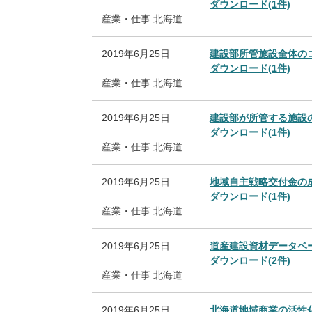
ダウンロード(1件)
産業・仕事
北海道
2019年6月25日
建設部所管施設全体の
ダウンロード(1件)
産業・仕事
北海道
2019年6月25日
建設部が所管する施設
ダウンロード(1件)
産業・仕事
北海道
2019年6月25日
地域自主戦略交付金の
ダウンロード(1件)
産業・仕事
北海道
2019年6月25日
道産建設資材データベ
ダウンロード(2件)
産業・仕事
北海道
2019年6月25日
北海道地域商業の活性