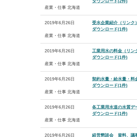
ダウンロード(2件)
産業・仕事
北海道
2019年6月26日
受水企業紹介（リンク
ダウンロード(1件)
産業・仕事
北海道
2019年6月26日
工業用水の料金（リン
ダウンロード(1件)
産業・仕事
北海道
2019年6月26日
契約水量・給水量・料
ダウンロード(1件)
産業・仕事
北海道
2019年6月26日
各工業用水道の水質デ
ダウンロード(1件)
産業・仕事
北海道
2019年6月26日
経営懇談会 資料、議