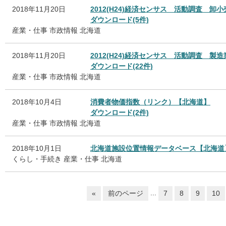
2018年11月20日
2012(H24)経済センサス 活動調査 
ダウンロード(5件)
産業・仕事
市政情報
北海道
2018年11月20日
2012(H24)経済センサス 活動調査 
ダウンロード(22件)
産業・仕事
市政情報
北海道
2018年10月4日
消費者物価指数（リンク）【北海道】
ダウンロード(2件)
産業・仕事
市政情報
北海道
2018年10月1日
北海道施設位置情報データベース【北海道
くらし・手続き
産業・仕事
北海道
...
«
前のページ
7
8
9
10