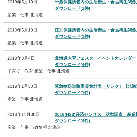
2019年5月10日
千歳保健所管内の生活衛生・食品衛生関係
ダウンロード(1件)
産業・仕事
北海道
2019年5月10日
江別保健所管内の生活衛生・食品衛生関係
ダウンロード(1件)
産業・仕事
北海道
2019年3月4日
北海道木育フェスタ イベントカレンダー
ダウンロード(4件)
子育て・教育
産業・仕事
北海道
2019年1月30日
緊急輸送道路延長集計表（リンク）【北海
ダウンロード(1件)
産業・仕事
北海道
2018年11月30日
2016(H28)経済センサス 活動調査 
ダウンロード(4件)
産業・仕事
市政情報
北海道