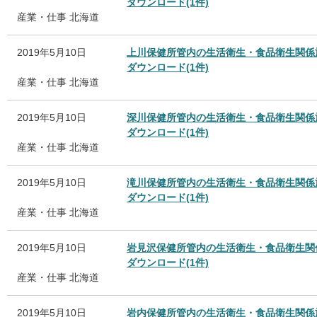
ダウンロード(1件)
産業・仕事
北海道
2019年5月10日
上川保健所管内の生活衛生・食品衛生関係
ダウンロード(1件)
産業・仕事
北海道
2019年5月10日
深川保健所管内の生活衛生・食品衛生関係
ダウンロード(1件)
産業・仕事
北海道
2019年5月10日
滝川保健所管内の生活衛生・食品衛生関係
ダウンロード(1件)
産業・仕事
北海道
2019年5月10日
岩見沢保健所管内の生活衛生・食品衛生関
ダウンロード(1件)
産業・仕事
北海道
2019年5月10日
岩内保健所管内の生活衛生・食品衛生関係