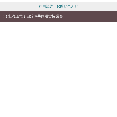
利用規約
|
お問い合わせ
(c) 北海道電子自治体共同運営協議会