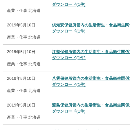
ダウンロード(1件)
産業・仕事
北海道
2019年5月10日
倶知安保健所管内の生活衛生・食品衛生関
ダウンロード(1件)
産業・仕事
北海道
2019年5月10日
江差保健所管内の生活衛生・食品衛生関係
ダウンロード(1件)
産業・仕事
北海道
2019年5月10日
八雲保健所管内の生活衛生・食品衛生関係
ダウンロード(1件)
産業・仕事
北海道
2019年5月10日
渡島保健所管内の生活衛生・食品衛生関係
ダウンロード(1件)
産業・仕事
北海道