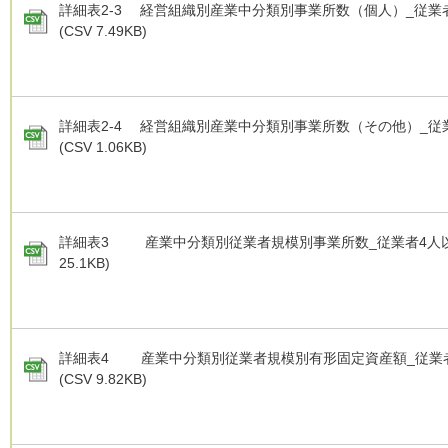
詳細表2-3 経営組織別産業中分類別事業所数（個人）_従業者4
(CSV 7.49KB)
詳細表2-4 経営組織別産業中分類別事業所数（その他）_従業者
(CSV 1.06KB)
詳細表3 産業中分類別従業者規模別事業所数_従業者4人以上.c
25.1KB)
詳細表4 産業中分類別従業者規模別有形固定資産額_従業者3
(CSV 9.82KB)