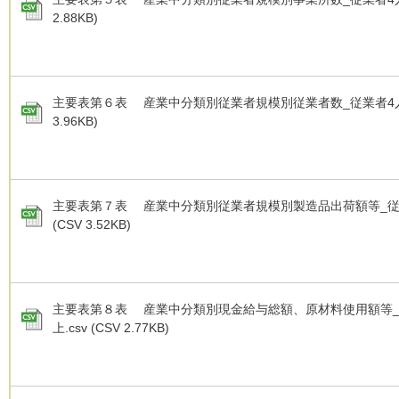
2.88KB)
主要表第６表 産業中分類別従業者規模別従業者数_従業者4人以上
3.96KB)
主要表第７表 産業中分類別従業者規模別製造品出荷額等_従業
(CSV 3.52KB)
主要表第８表 産業中分類別現金給与総額、原材料使用額等_
上.csv (CSV 2.77KB)