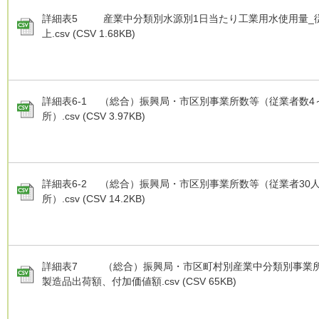
詳細表5 産業中分類別水源別1日当たり工業用水使用量_従
上.csv (CSV 1.68KB)
詳細表6-1 （総合）振興局・市区別事業所数等（従業者数4
所）.csv (CSV 3.97KB)
詳細表6-2 （総合）振興局・市区別事業所数等（従業者30
所）.csv (CSV 14.2KB)
詳細表7 （総合）振興局・市区町村別産業中分類別事業
製造品出荷額、付加価値額.csv (CSV 65KB)