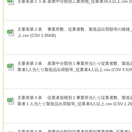
主要表第１１表 産業中分類別工業用地_従業者30人以上.csv (CS
主要表第２表 事業所数、従業者数、製造品出荷額等の推移_
上.csv (CSV 1.85KB)
主要表第３表 産業中分類別１事業所当たり従業者数、製造
業者1人当たり製造品出荷額等_従業者4人以上.csv (CSV 3.52K
主要表第４表 従業者規模別１事業所当たり従業者数、製造
業者１人当たり製造品出荷額等_従業者4人以上.csv (CSV 1.26
主要表第５表 産業中分類別従業者規模別事業所数_従業者4人以上