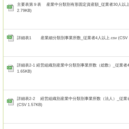
主要表第９表 産業中分類別有形固定資産額_従業者30人以上.cs
2.79KB)
詳細表1 産業細分類別事業所数_従業者4人以上.csv (CSV 28
詳細表2-1 経営組織別産業中分類別事業所数（総数）_従業者4人以
1.65KB)
詳細表2-2 経営組織別産業中分類別事業所数（法人）_従業者4
(CSV 1.57KB)