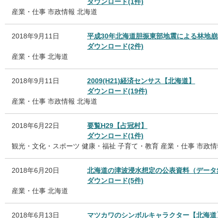
ダウンロード(1件)
産業・仕事
市政情報
北海道
2018年9月11日
平成30年北海道胆振東部地震による林地
ダウンロード(2件)
産業・仕事
北海道
2018年9月11日
2009(H21)経済センサス【北海道】
ダウンロード(19件)
産業・仕事
市政情報
北海道
2018年6月22日
要覧H29【占冠村】
ダウンロード(1件)
観光・文化・スポーツ
健康・福祉
子育て・教育
産業・仕事
市政情
2018年6月20日
北海道の津波浸水想定の公表資料（データ
ダウンロード(5件)
産業・仕事
北海道
2018年6月13日
マツカワのシンボルキャラクター【北海道