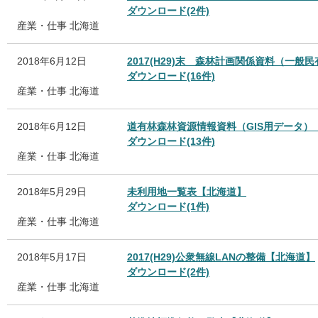
ダウンロード(2件)
産業・仕事
北海道
2018年6月12日
2017(H29)末 森林計画関係資料（一
ダウンロード(16件)
産業・仕事
北海道
2018年6月12日
道有林森林資源情報資料（GIS用データ）
ダウンロード(13件)
産業・仕事
北海道
2018年5月29日
未利用地一覧表【北海道】
ダウンロード(1件)
産業・仕事
北海道
2018年5月17日
2017(H29)公衆無線LANの整備【北海道】
ダウンロード(2件)
産業・仕事
北海道