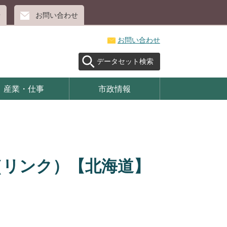
せ
お問い合わせ
お問い合わせ
データセット検索
産業・仕事
市政情報
（リンク）【北海道】