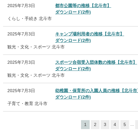
2025年7月3日
都市公園等の推移【北斗市】
ダウンロード(2件)
くらし・手続き
北斗市
2025年7月3日
キャンプ場利用者の推移【北斗市】
ダウンロード(2件)
観光・文化・スポーツ
北斗市
2025年7月3日
スポーツ合宿受入団体数の推移【北斗市】
ダウンロード(2件)
観光・文化・スポーツ
北斗市
2025年7月3日
幼稚園・保育所の入園人員の推移【北斗市
ダウンロード(2件)
子育て・教育
北斗市
...
1
2
3
4
5