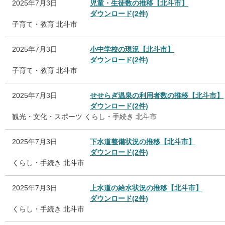
2025年7月3日
児童・生徒数の推移【北斗市】
ダウンロード(2件)
子育て・教育
北斗市
2025年7月3日
小中学校の現況【北斗市】
ダウンロード(2件)
子育て・教育
北斗市
2025年7月3日
せせらぎ温泉の利用者数の推移【北斗市】
ダウンロード(2件)
観光・文化・スポーツ
くらし・手続き
北斗市
2025年7月3日
下水道整備状況の推移【北斗市】
ダウンロード(2件)
くらし・手続き
北斗市
2025年7月3日
上水道の給水状況の推移【北斗市】
ダウンロード(2件)
くらし・手続き
北斗市