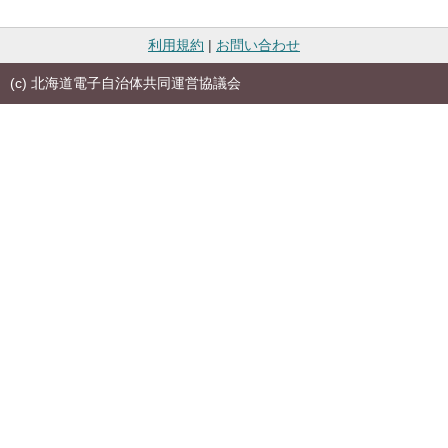
利用規約
|
お問い合わせ
(c) 北海道電子自治体共同運営協議会