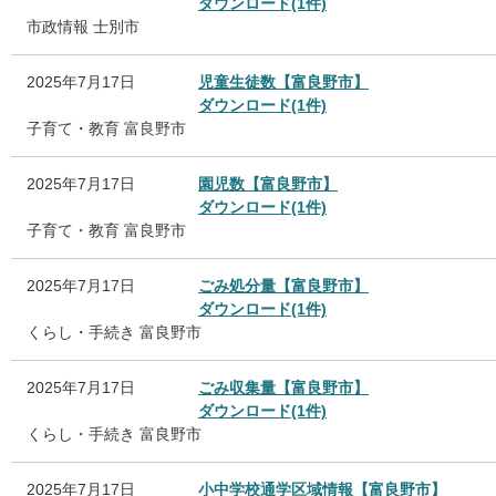
ダウンロード(1件)
市政情報
士別市
2025年7月17日
児童生徒数【富良野市】
ダウンロード(1件)
子育て・教育
富良野市
2025年7月17日
園児数【富良野市】
ダウンロード(1件)
子育て・教育
富良野市
2025年7月17日
ごみ処分量【富良野市】
ダウンロード(1件)
くらし・手続き
富良野市
2025年7月17日
ごみ収集量【富良野市】
ダウンロード(1件)
くらし・手続き
富良野市
2025年7月17日
小中学校通学区域情報【富良野市】