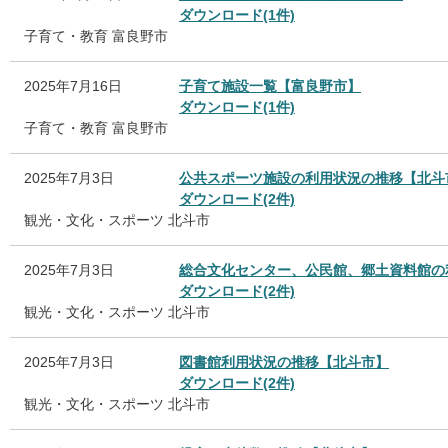
ダウンロード(1件)
子育て・教育
富良野市
2025年7月16日
子育て施設一覧【富良野市】
ダウンロード(1件)
子育て・教育
富良野市
2025年7月3日
公共スポーツ施設の利用状況の推移【北斗
ダウンロード(2件)
観光・文化・スポーツ
北斗市
2025年7月3日
総合文化センター、公民館、郷土資料館の
ダウンロード(2件)
観光・文化・スポーツ
北斗市
2025年7月3日
図書館利用状況の推移【北斗市】
ダウンロード(2件)
観光・文化・スポーツ
北斗市