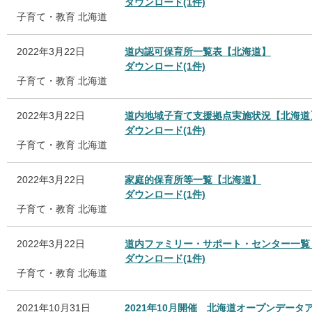
ダウンロード(1件)
子育て・教育
北海道
2022年3月22日
道内認可保育所一覧表【北海道】
ダウンロード(1件)
子育て・教育
北海道
2022年3月22日
道内地域子育て支援拠点実施状況【北海道
ダウンロード(1件)
子育て・教育
北海道
2022年3月22日
家庭的保育所等一覧【北海道】
ダウンロード(1件)
子育て・教育
北海道
2022年3月22日
道内ファミリー・サポート・センター一覧
ダウンロード(1件)
子育て・教育
北海道
2021年10月31日
2021年10月開催 北海道オープンデー