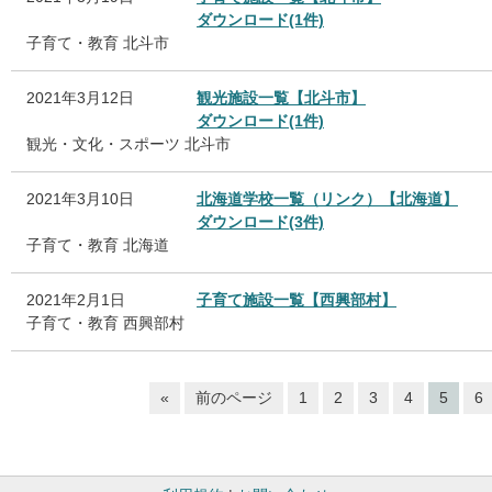
ダウンロード(1件)
子育て・教育
北斗市
2021年3月12日
観光施設一覧【北斗市】
ダウンロード(1件)
観光・文化・スポーツ
北斗市
2021年3月10日
北海道学校一覧（リンク）【北海道】
ダウンロード(3件)
子育て・教育
北海道
2021年2月1日
子育て施設一覧【西興部村】
子育て・教育
西興部村
«
前のページ
1
2
3
4
5
6