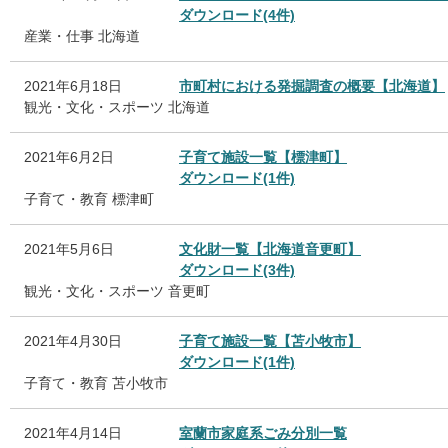
ダウンロード(4件)
産業・仕事
北海道
2021年6月18日
市町村における発掘調査の概要【北海道】
観光・文化・スポーツ
北海道
2021年6月2日
子育て施設一覧【標津町】
ダウンロード(1件)
子育て・教育
標津町
2021年5月6日
文化財一覧【北海道音更町】
ダウンロード(3件)
観光・文化・スポーツ
音更町
2021年4月30日
子育て施設一覧【苫小牧市】
ダウンロード(1件)
子育て・教育
苫小牧市
2021年4月14日
室蘭市家庭系ごみ分別一覧