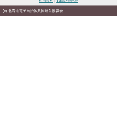
利用規約
|
お問い合わせ
(c) 北海道電子自治体共同運営協議会