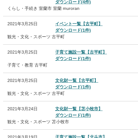
ダウンロード(4件)
くらし・手続き
室蘭市
室蘭
muroran
2021年3月25日
イベント一覧【古平町】
ダウンロード(1件)
観光・文化・スポーツ
古平町
2021年3月25日
子育て施設一覧【古平町】
ダウンロード(1件)
子育て・教育
古平町
2021年3月25日
文化財一覧【古平町】
ダウンロード(1件)
観光・文化・スポーツ
古平町
2021年3月24日
文化財一覧【苫小牧市】
ダウンロード(1件)
観光・文化・スポーツ
苫小牧市
2021年3月19日
子育て施設一覧【北斗市】