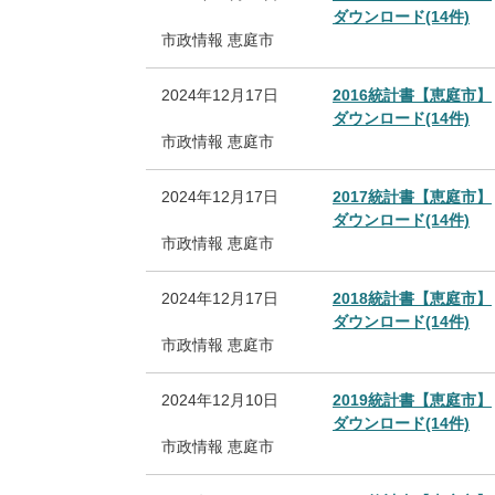
ダウンロード(14件)
市政情報
恵庭市
2024年12月17日
2016統計書【恵庭市】
ダウンロード(14件)
市政情報
恵庭市
2024年12月17日
2017統計書【恵庭市】
ダウンロード(14件)
市政情報
恵庭市
2024年12月17日
2018統計書【恵庭市】
ダウンロード(14件)
市政情報
恵庭市
2024年12月10日
2019統計書【恵庭市】
ダウンロード(14件)
市政情報
恵庭市