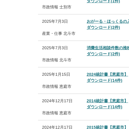
ダウンロード(1件)
市政情報
士別市
2025年7月3日
おがーる・ほっくるの
ダウンロード(2件)
産業・仕事
北斗市
2025年7月3日
消費生活相談件数の推
ダウンロード(2件)
市政情報
北斗市
2025年1月15日
2024統計書【恵庭市】
ダウンロード(14件)
市政情報
恵庭市
2024年12月17日
2014統計書【恵庭市】
ダウンロード(14件)
市政情報
恵庭市
2024年12月17日
2015統計書【恵庭市】