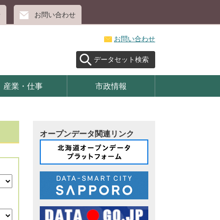
せ
お問い合わせ
お問い合わせ
データセット検索
産業・仕事
市政情報
オープンデータ関連リンク