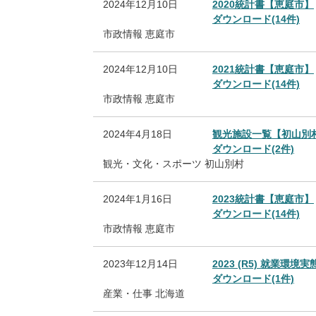
2024年12月10日
2020統計書【恵庭市】
ダウンロード(14件)
市政情報
恵庭市
2024年12月10日
2021統計書【恵庭市】
ダウンロード(14件)
市政情報
恵庭市
2024年4月18日
観光施設一覧【初山別
ダウンロード(2件)
観光・文化・スポーツ
初山別村
2024年1月16日
2023統計書【恵庭市】
ダウンロード(14件)
市政情報
恵庭市
2023年12月14日
2023 (R5) 就業
ダウンロード(1件)
産業・仕事
北海道