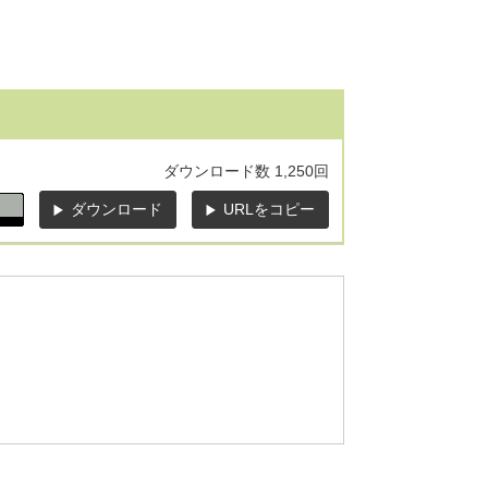
ダウンロード数
1,250回
ダウンロード
URLをコピー