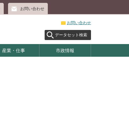
せ
お問い合わせ
お問い合わせ
データセット検索
産業・仕事
市政情報