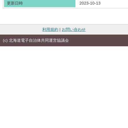
更新日時
2023-10-13
利用規約
|
お問い合わせ
(c) 北海道電子自治体共同運営協議会