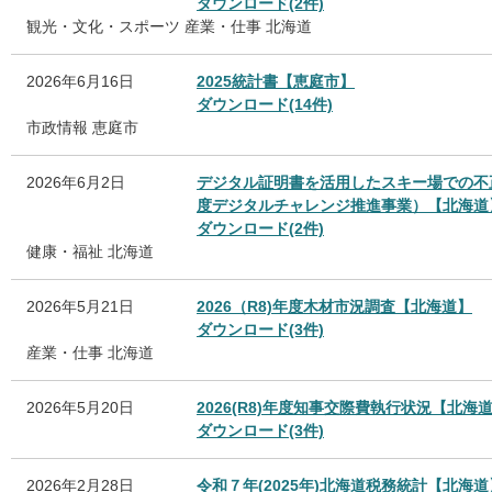
ダウンロード(2件)
観光・文化・スポーツ
産業・仕事
北海道
2026年6月16日
2025統計書【恵庭市】
ダウンロード(14件)
市政情報
恵庭市
2026年6月2日
デジタル証明書を活用したスキー場での不
度デジタルチャレンジ推進事業）【北海道
ダウンロード(2件)
健康・福祉
北海道
2026年5月21日
2026（R8)年度木材市況調査【北海道】
ダウンロード(3件)
産業・仕事
北海道
2026年5月20日
2026(R8)年度知事交際費執行状況【北海
ダウンロード(3件)
2026年2月28日
令和７年(2025年)北海道税務統計【北海道