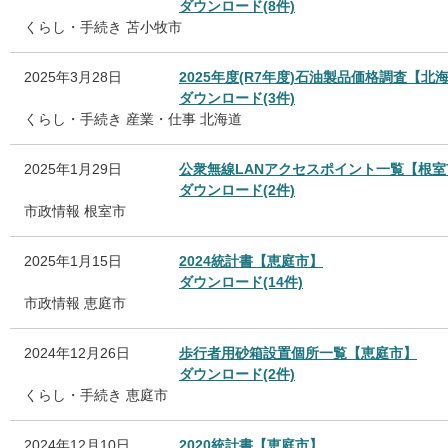
ダウンロード(8件)
くらし・手続き
苫小牧市
2025年3月28日
2025年度(R7年度)石油製品価格調査【北
ダウンロード(3件)
くらし・手続き
産業・仕事
北海道
2025年1月29日
公衆無線LANアクセスポイント一覧【根室
ダウンロード(2件)
市政情報
根室市
2025年1月15日
2024統計書【恵庭市】
ダウンロード(14件)
市政情報
恵庭市
2024年12月26日
歩行者用砂箱設置個所一覧【恵庭市】
ダウンロード(2件)
くらし・手続き
恵庭市
2024年12月10日
2020統計書【恵庭市】