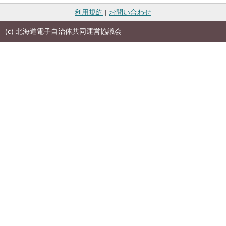
利用規約
|
お問い合わせ
(c) 北海道電子自治体共同運営協議会