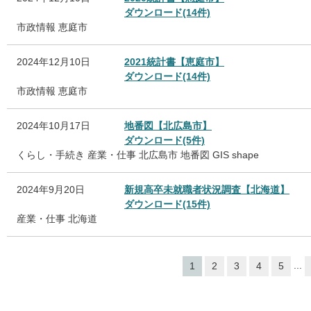
ダウンロード(14件)
市政情報
恵庭市
2024年12月10日
2021統計書【恵庭市】
ダウンロード(14件)
市政情報
恵庭市
2024年10月17日
地番図【北広島市】
ダウンロード(5件)
くらし・手続き
産業・仕事
北広島市
地番図
GIS
shape
2024年9月20日
新規高卒未就職者状況調査【北海道】
ダウンロード(15件)
産業・仕事
北海道
...
1
2
3
4
5