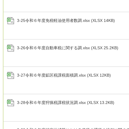
3-25令和６年度免税軽油使用者数調.xlsx (XLSX 14KB)
3-26令和６年度自動車税に関する調.xlsx (XLSX 25.2KB)
3-27令和６年度鉱区税課税面積調.xlsx (XLSX 12KB)
3-28令和６年度狩猟税課税状況調.xlsx (XLSX 13.2KB)