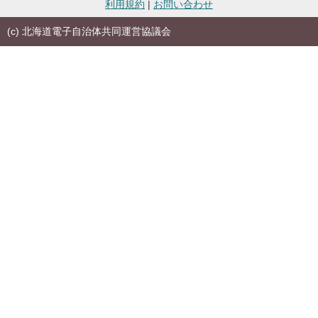
利用規約
|
お問い合わせ
(c) 北海道電子自治体共同運営協議会