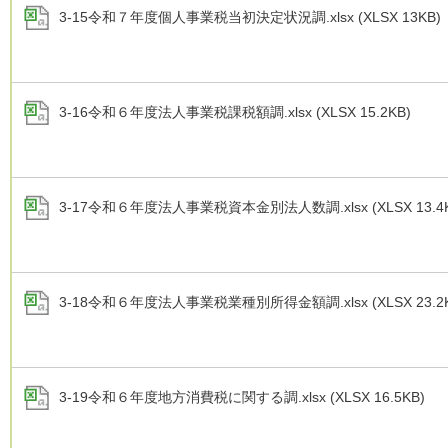
3-15令和７年度個人事業税当初決定状況調.xlsx (XLSX 13KB)
3-16令和６年度法人事業税課税額調.xlsx (XLSX 15.2KB)
3-17令和６年度法人事業税資本金別法人数調.xlsx (XLSX 13.4K
3-18令和６年度法人事業税業種別所得金額調.xlsx (XLSX 23.2K
3-19令和６年度地方消費税に関する調.xlsx (XLSX 16.5KB)