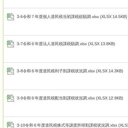
3-6令和７年度個人道民税当初課税総額調.xlsx (XLSX 14.5KB)
3-7令和６年度法人道民税課税額調.xlsx (XLSX 13.8KB)
3-8令和６年度道民税利子割課税状況調.xlsx (XLSX 14.3KB)
3-9令和６年度道民税配当割課税状況調.xlsx (XLSX 12.9KB)
3-10令和６年度道民税株式等譲渡所得割課税状況調.xlsx (XLSX 