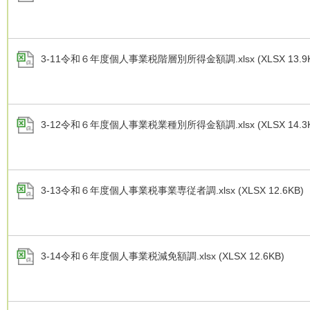
3-11令和６年度個人事業税階層別所得金額調.xlsx (XLSX 13.9K
3-12令和６年度個人事業税業種別所得金額調.xlsx (XLSX 14.3K
3-13令和６年度個人事業税事業専従者調.xlsx (XLSX 12.6KB)
3-14令和６年度個人事業税減免額調.xlsx (XLSX 12.6KB)