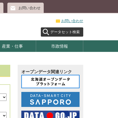
せ
お問い合わせ
お問い合わせ
データセット検索
産業・仕事
市政情報
オープンデータ関連リンク