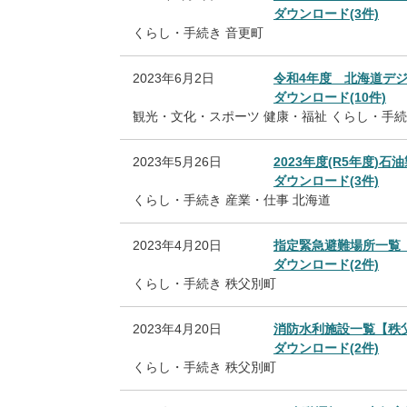
ダウンロード(3件)
くらし・手続き
音更町
2023年6月2日
令和4年度 北海道デ
ダウンロード(10件)
観光・文化・スポーツ
健康・福祉
くらし・手続
2023年5月26日
2023年度(R5年度)
ダウンロード(3件)
くらし・手続き
産業・仕事
北海道
2023年4月20日
指定緊急避難場所一覧
ダウンロード(2件)
くらし・手続き
秩父別町
2023年4月20日
消防水利施設一覧【秩
ダウンロード(2件)
くらし・手続き
秩父別町