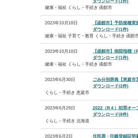
ダウンロード(1件)
健康・福祉
くらし・手続き
函館市
2023年10月10日
【函館市】予防接種実
ダウンロード(1件)
健康・福祉
子育て・教育
くらし・手続き
函館
2023年10月10日
【函館市】病院指標（R
ダウンロード(1件)
健康・福祉
くらし・手続き
函館市
2023年6月30日
ごみ分別辞典【恵庭市
ダウンロード(2件)
くらし・手続き
恵庭市
2023年6月29日
2022（R４）犯罪オ
ダウンロード(8件)
くらし・手続き
北海道
2023年6月2日
住民票・印鑑登録証明