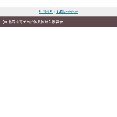
利用規約
|
お問い合わせ
(c) 北海道電子自治体共同運営協議会