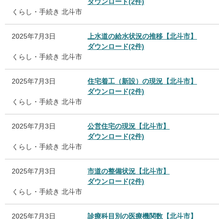
ダウンロード(2件)
くらし・手続き
北斗市
2025年7月3日
上水道の給水状況の推移【北斗市】
ダウンロード(2件)
くらし・手続き
北斗市
2025年7月3日
住宅着工（新設）の現況【北斗市】
ダウンロード(2件)
くらし・手続き
北斗市
2025年7月3日
公営住宅の現況【北斗市】
ダウンロード(2件)
くらし・手続き
北斗市
2025年7月3日
市道の整備状況【北斗市】
ダウンロード(2件)
くらし・手続き
北斗市
2025年7月3日
診療科目別の医療機関数【北斗市】