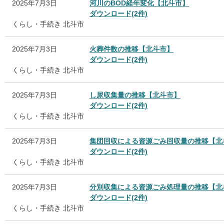
2025年7月3日
河川のBOD経年変化【北斗市】
ダウンロード(2件)
くらし・手続き
北斗市
2025年7月3日
火葬件数の推移【北斗市】
ダウンロード(2件)
くらし・手続き
北斗市
2025年7月3日
し尿収集量の推移【北斗市】
ダウンロード(2件)
くらし・手続き
北斗市
2025年7月3日
集団回収による資源ごみ回収量の推移【北
ダウンロード(2件)
くらし・手続き
北斗市
2025年7月3日
分別収集による資源ごみ処理量の推移【北
ダウンロード(2件)
くらし・手続き
北斗市