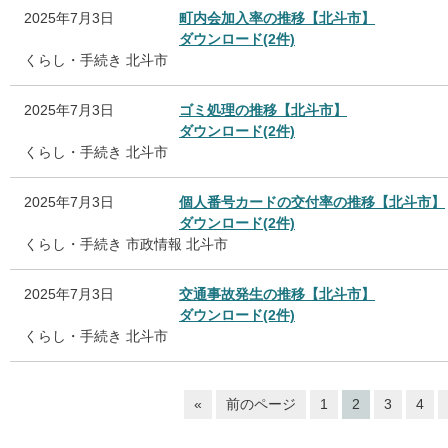
2025年7月3日
町内会加入率の推移【北斗市】
ダウンロード(2件)
くらし・手続き
北斗市
2025年7月3日
ゴミ処理の推移【北斗市】
ダウンロード(2件)
くらし・手続き
北斗市
2025年7月3日
個人番号カードの交付率の推移【北斗市】
ダウンロード(2件)
くらし・手続き
市政情報
北斗市
2025年7月3日
交通事故発生の推移【北斗市】
ダウンロード(2件)
くらし・手続き
北斗市
«
前のページ
1
2
3
4