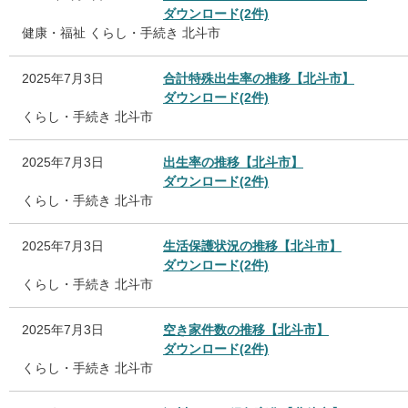
ダウンロード(2件)
健康・福祉
くらし・手続き
北斗市
2025年7月3日
合計特殊出生率の推移【北斗市】
ダウンロード(2件)
くらし・手続き
北斗市
2025年7月3日
出生率の推移【北斗市】
ダウンロード(2件)
くらし・手続き
北斗市
2025年7月3日
生活保護状況の推移【北斗市】
ダウンロード(2件)
くらし・手続き
北斗市
2025年7月3日
空き家件数の推移【北斗市】
ダウンロード(2件)
くらし・手続き
北斗市