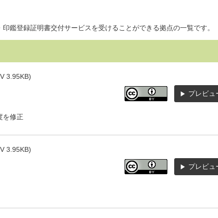
・印鑑登録証明書交付サービスを受けることができる拠点の一覧です。
SV 3.95KB)
プレビュ
度を修正
SV 3.95KB)
プレビュ