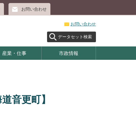
せ
お問い合わせ
お問い合わせ
データセット検索
産業・仕事
市政情報
海道音更町】