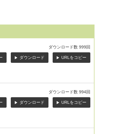
ダウンロード数
999回
ー
ダウンロード
URLをコピー
ダウンロード数
994回
ー
ダウンロード
URLをコピー