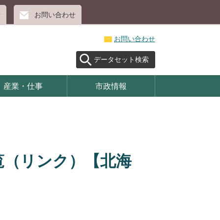
せ
お問い合わせ
お問い合わせ
データセット検索
産業・仕事
市政情報
覧（リンク）【北海