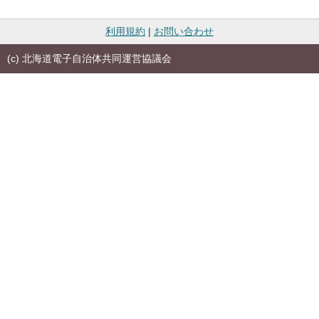
利用規約
|
お問い合わせ
(c) 北海道電子自治体共同運営協議会