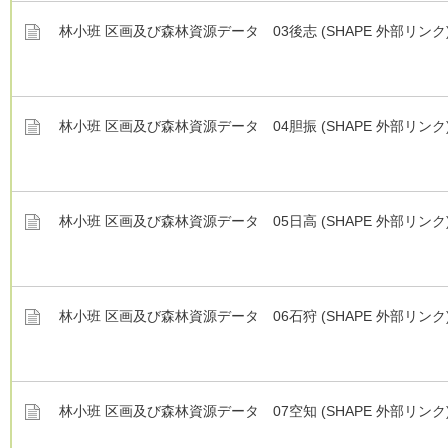
林小班 区画及び森林資源データ 03後志 (SHAPE 外部リンク
林小班 区画及び森林資源データ 04胆振 (SHAPE 外部リンク
林小班 区画及び森林資源データ 05日高 (SHAPE 外部リンク
林小班 区画及び森林資源データ 06石狩 (SHAPE 外部リンク
林小班 区画及び森林資源データ 07空知 (SHAPE 外部リンク