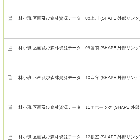
林小班 区画及び森林資源データ 08上川 (SHAPE 外部リンク
林小班 区画及び森林資源データ 09留萌 (SHAPE 外部リンク
林小班 区画及び森林資源データ 10宗谷 (SHAPE 外部リンク
林小班 区画及び森林資源データ 11オホーツク (SHAPE 外部
林小班 区画及び森林資源データ 12根室 (SHAPE 外部リンク