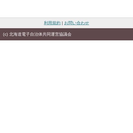
利用規約
|
お問い合わせ
(c) 北海道電子自治体共同運営協議会