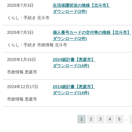
2025年7月3日
生活保護状況の推移【北斗市】
ダウンロード(2件)
くらし・手続き
北斗市
2025年7月3日
個人番号カードの交付率の推移【北斗市】
ダウンロード(2件)
くらし・手続き
市政情報
北斗市
2025年1月15日
2024統計書【恵庭市】
ダウンロード(14件)
市政情報
恵庭市
2024年12月17日
2014統計書【恵庭市】
ダウンロード(14件)
市政情報
恵庭市
...
1
2
3
4
5