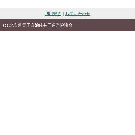
利用規約
|
お問い合わせ
(c) 北海道電子自治体共同運営協議会