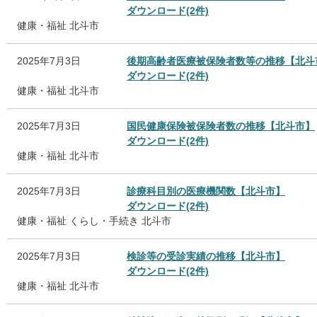
ダウンロード(2件)
健康・福祉
北斗市
2025年7月3日
後期高齢者医療被保険者数等の推移【北斗
ダウンロード(2件)
健康・福祉
北斗市
2025年7月3日
国民健康保険被保険者数の推移【北斗市】
ダウンロード(2件)
健康・福祉
北斗市
2025年7月3日
診療科目別の医療機関数【北斗市】
ダウンロード(2件)
健康・福祉
くらし・手続き
北斗市
2025年7月3日
検診等の受診実績の推移【北斗市】
ダウンロード(2件)
健康・福祉
北斗市