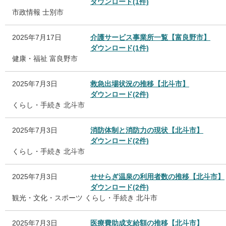
ダウンロード(1件)
市政情報
士別市
2025年7月17日
介護サービス事業所一覧【富良野市】
ダウンロード(1件)
健康・福祉
富良野市
2025年7月3日
救急出場状況の推移【北斗市】
ダウンロード(2件)
くらし・手続き
北斗市
2025年7月3日
消防体制と消防力の現状【北斗市】
ダウンロード(2件)
くらし・手続き
北斗市
2025年7月3日
せせらぎ温泉の利用者数の推移【北斗市】
ダウンロード(2件)
観光・文化・スポーツ
くらし・手続き
北斗市
2025年7月3日
医療費助成支給額の推移【北斗市】