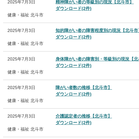
2025年7月3日
精神障がい者の等級別の現況【北斗市】
ダウンロード(2件)
健康・福祉
北斗市
2025年7月3日
知的障がい者の障害程度別の現況【北斗市
ダウンロード(2件)
健康・福祉
北斗市
2025年7月3日
身体障がい者の障害別・等級別の現況【北
ダウンロード(2件)
健康・福祉
北斗市
2025年7月3日
障がい者数の推移【北斗市】
ダウンロード(2件)
健康・福祉
北斗市
2025年7月3日
介護認定者の推移【北斗市】
ダウンロード(2件)
健康・福祉
北斗市