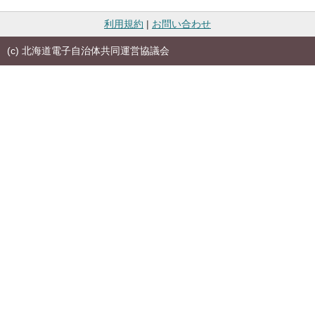
利用規約
|
お問い合わせ
(c) 北海道電子自治体共同運営協議会