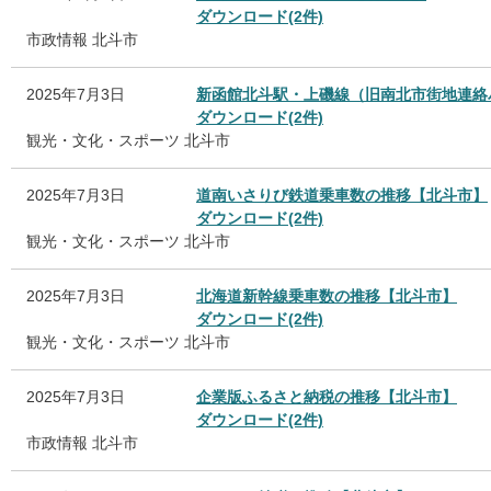
ダウンロード(2件)
市政情報
北斗市
2025年7月3日
新函館北斗駅・上磯線（旧南北市街地連絡
ダウンロード(2件)
観光・文化・スポーツ
北斗市
2025年7月3日
道南いさりび鉄道乗車数の推移【北斗市】
ダウンロード(2件)
観光・文化・スポーツ
北斗市
2025年7月3日
北海道新幹線乗車数の推移【北斗市】
ダウンロード(2件)
観光・文化・スポーツ
北斗市
2025年7月3日
企業版ふるさと納税の推移【北斗市】
ダウンロード(2件)
市政情報
北斗市