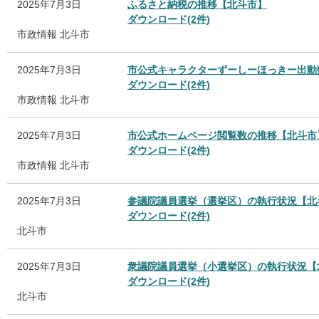
2025年7月3日
ふるさと納税の推移【北斗市】
ダウンロード(2件)
市政情報
北斗市
2025年7月3日
市公式キャラクターずーしーほっきー出動
ダウンロード(2件)
市政情報
北斗市
2025年7月3日
市公式ホームページ閲覧数の推移【北斗市
ダウンロード(2件)
市政情報
北斗市
2025年7月3日
参議院議員選挙（選挙区）の執行状況【北
ダウンロード(2件)
北斗市
2025年7月3日
衆議院議員選挙（小選挙区）の執行状況【
ダウンロード(2件)
北斗市