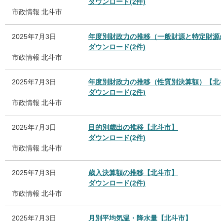
ダウンロード(2件)
市政情報
北斗市
2025年7月3日
年度別財政力の推移（一般財源と特定財源
ダウンロード(2件)
市政情報
北斗市
2025年7月3日
年度別財政力の推移（性質別決算額）【北
ダウンロード(2件)
市政情報
北斗市
2025年7月3日
目的別歳出の推移【北斗市】
ダウンロード(2件)
市政情報
北斗市
2025年7月3日
歳入決算額の推移【北斗市】
ダウンロード(2件)
市政情報
北斗市
2025年7月3日
月別平均気温・降水量【北斗市】