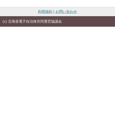
利用規約
|
お問い合わせ
(c) 北海道電子自治体共同運営協議会