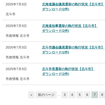
2025年7月3日
北海道議会議員選挙の執行状況【北斗市】
ダウンロード(2件)
北斗市
2025年7月3日
北海道知事選挙の執行状況【北斗市】
ダウンロード(2件)
市政情報
北斗市
2025年7月3日
北斗市議会議員選挙の執行状況【北斗市】
ダウンロード(2件)
市政情報
北斗市
2025年7月3日
北斗市長選挙の執行状況【北斗市】
ダウンロード(2件)
市政情報
北斗市
...
«
前のページ
3
4
5
6
7
8