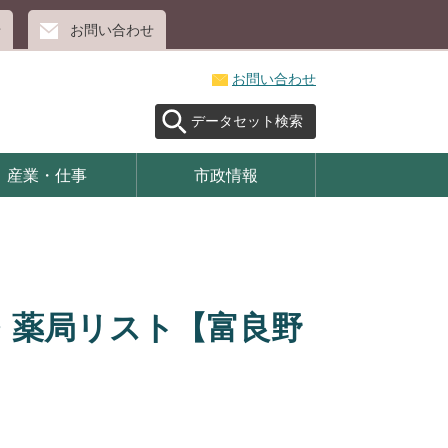
せ
お問い合わせ
お問い合わせ
データセット検索
産業・仕事
市政情報
・薬局リスト【富良野