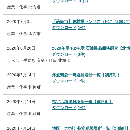
ダウンロード(10件)
産業・仕事
北海道
2020年9月3日
【函館市】農林業センサス（H17（2005年
ダウンロード(1件)
産業・仕事
函館市
2020年8月20日
2020年度(R2年度)石油製品価格調査【北
ダウンロード(3件)
くらし・手続き
産業・仕事
北海道
2020年7月14日
津波緊急一時避難場所一覧【釧路町】
ダウンロード(1件)
産業・仕事
釧路町
2020年7月14日
指定広域避難場所一覧【釧路町】
ダウンロード(1件)
産業・仕事
釧路町
2020年7月14日
地区 （地域）指定避難場所一覧【釧路町