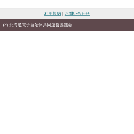
利用規約
|
お問い合わせ
(c) 北海道電子自治体共同運営協議会