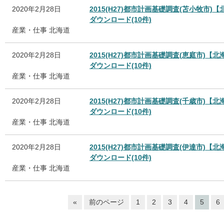
2020年2月28日
2015(H27)都市計画基礎調査(苫小牧市)
ダウンロード(10件)
産業・仕事
北海道
2020年2月28日
2015(H27)都市計画基礎調査(恵庭市)【北
ダウンロード(10件)
産業・仕事
北海道
2020年2月28日
2015(H27)都市計画基礎調査(千歳市)【北
ダウンロード(10件)
産業・仕事
北海道
2020年2月28日
2015(H27)都市計画基礎調査(伊達市)【北
ダウンロード(10件)
産業・仕事
北海道
«
前のページ
1
2
3
4
5
6