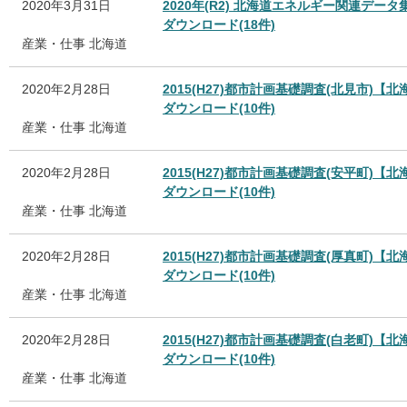
2020年3月31日
2020年(R2) 北海道エネルギー関連デー
ダウンロード(18件)
産業・仕事
北海道
2020年2月28日
2015(H27)都市計画基礎調査(北見市)【北
ダウンロード(10件)
産業・仕事
北海道
2020年2月28日
2015(H27)都市計画基礎調査(安平町)【北
ダウンロード(10件)
産業・仕事
北海道
2020年2月28日
2015(H27)都市計画基礎調査(厚真町)【北
ダウンロード(10件)
産業・仕事
北海道
2020年2月28日
2015(H27)都市計画基礎調査(白老町)【北
ダウンロード(10件)
産業・仕事
北海道