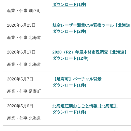
ダウンロード(1件)
産業・仕事
釧路町
2020年6月23日
航空レーザー測量CSV変換ツール【北海道
ダウンロード(2件)
産業・仕事
北海道
2020年6月17日
2020（R2）年度木材市況調査【北海道】
ダウンロード(12件)
産業・仕事
北海道
2020年5月7日
【足寄町】バーチャル背景
ダウンロード(1件)
産業・仕事
足寄町
2020年5月6日
北海道短期おしごと情報【北海道】
ダウンロード(1件)
産業・仕事
北海道