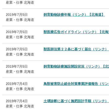
産業・仕事
北海道
2019年7月5日
飼育動物診療年報（リンク）【北海道】
産業・仕事
北海道
2019年7月5日
獣医療広告ガイドライン（リンク）【北海
産業・仕事
北海道
2019年7月5日
獣医師法第２２条に基づく届出（リンク）
産業・仕事
北海道
2019年7月5日
飼育動物診療施設開設状況（リンク）【北
産業・仕事
北海道
2019年7月4日
鳥獣被害防止総合対策事業評価報告（リン
産業・仕事
北海道
2019年7月4日
土壌診断に基づく施肥設計手順（リンク）
産業・仕事
北海道