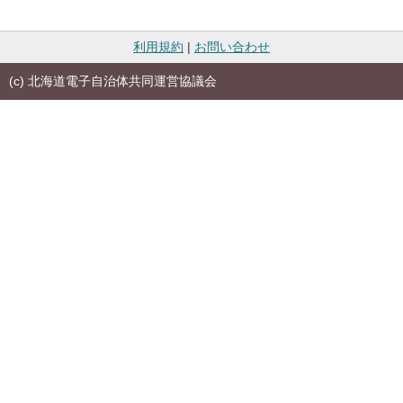
利用規約
|
お問い合わせ
(c) 北海道電子自治体共同運営協議会