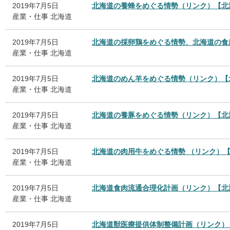
2019年7月5日
北海道の養蜂をめぐる情勢（リンク）【北
産業・仕事
北海道
2019年7月5日
北海道の採卵鶏をめぐる情勢、北海道の食
産業・仕事
北海道
2019年7月5日
北海道のめん羊をめぐる情勢（リンク）【
産業・仕事
北海道
2019年7月5日
北海道の養豚をめぐる情勢（リンク）【北
産業・仕事
北海道
2019年7月5日
北海道の肉用牛をめぐる情勢 （リンク）
産業・仕事
北海道
2019年7月5日
北海道食肉流通合理化計画（リンク）【北
産業・仕事
北海道
2019年7月5日
北海道獣医療提供体制整備計画（リンク）