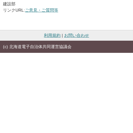
建設部
リンクURL:
ご意見・ご質問等
利用規約
|
お問い合わせ
(c) 北海道電子自治体共同運営協議会