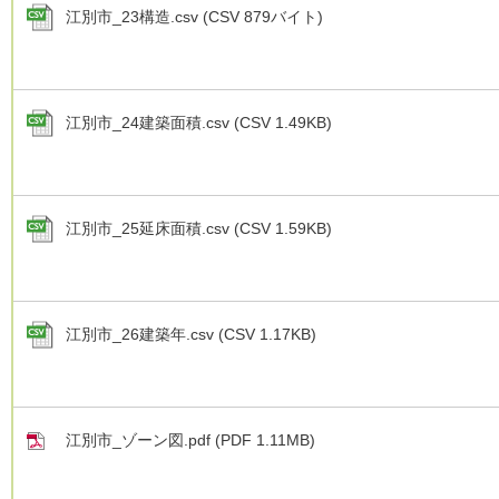
江別市_23構造.csv (CSV 879バイト)
江別市_24建築面積.csv (CSV 1.49KB)
江別市_25延床面積.csv (CSV 1.59KB)
江別市_26建築年.csv (CSV 1.17KB)
江別市_ゾーン図.pdf (PDF 1.11MB)